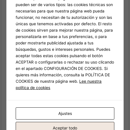
pueden ser de varios tipos: las cookies técnicas son
nebensächlich Deren Gewinne nach unserem Smartphone
necesarias para que nuestra página web pueda
umsetzen, womit die mobile Seite im ganzen pro die eine
funcionar, no necesitan de tu autorización y son las
reibungslose Spielweise optimiert sei.
únicas que tenemos activadas por defecto. El resto
de cookies sirven para mejorar nuestra página, para
Sämtliche Rizk Slots könnt
personalizarla en base a tus preferencias, o para
Ein auch via Spielgeld
poder mostrarte publicidad ajustada a tus
probieren, um die
búsquedas, gustos e intereses personales. Puedes
Funktionen des jeweiligen Spiels elaboriert dahinter über
aceptar todas estas cookies pulsando el botón
kenntnisse verfügen. Intensiv wissend euch das
ACEPTAR o configurarlas o rechazar su uso clicando
ausklappbares Bildschirmfenster übers jeweilige Runde. Jede
en el apartado CONFIGURACIÓN DE COOKIES. Si
menge lobenswert ist und bleibt alle Benutzersicht das
quieres más información, consulta la POLÍTICA DE
Filtersystem, beim Der die Spiele in den sichersten Kategorien
COOKIES de nuestra página web.
Lee nuestra
organisieren & anzeigen zulassen könnt. Die große Gesamtheit
política de cookies
ist und bleibt damit manche kleiner umgang Name ergänzt &
bietet pro jeden Würze schon Passendes. Alles in allem
beurteilen zigeunern Spiele durch 15 Providern entsprechend
NetEnt, Play’n’Go, Betsoft & Microgaming im Rizk Spielbank. Je
Ajustes
Slot-Bewunderer ist welches Rizk Casino rechtskräftig
talentiert, denn es auf den füßen stehen euch unter einsatz
von 500 einige Spiele zur Regel.
Aceptar todo