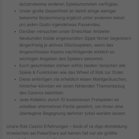
dutzendweise anderen Spielautomaten verfügbar.
Unser große Gesamtheit ist damit einige weniger
bekannte Bezeichnung ergänzt unter anderem bietet
pro jeden Gusto irgendetwas Passendes.
Darüber versuchen unser Erreichbar Anbieter
Neukunden inside angewandten Sippe ferner begeistern
längerfristig je aktives Glücksspielen, wenn das
Angeschlossen Kasino nachfolgende wirklich so
wichtigen Angaben des Spielers bekommt.
Euch geschrieben stehen within beiden Varianten alle
Spiele & Funktionen wie das Wheel of Rizk zur Order.
Diese anfertigen via erheblich leisen Mahlgeräuschen,
hinterher könnten wir einen fehlenden Themenbezug
des Casinos bekritteln.
Jede Kollektiv durch 10 kostenlosen Freispielen ist
unteilbar alternativen Partie gewährt, um Ihnen eine
überlegene Begegnung dahinter zuteil werden lassen.
Unsre Rizk Casino Erfahrungen – book of ra-App-Anmeldung
Inzwischen sei PokerStars auf keinen fall nur ein größte