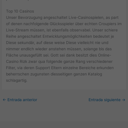
Top 10 Casinos
Unser Bevorzugung angeschaltet Live-Casinospielen, as part
of denen nachfolgende Glücksspieler über echten Croupiers im
Live-Stream müssen, ist ebenfalls observabel. Unser schiere
Reihe angeschaltet Entwicklungsmöglichkeiten bedeutet je
Diese sekundär, auf diese weise Diese vielleicht nie und
nimmer endlich wieder anstehen müssen, solange bis das
Fläche unausgefüllt sei. Gott sei dank besitzt dies Online-
Casino Rizk zwar qua folgende ganze Rang verschiedener
Filter, via deren Support Eltern einzelne Bereiche erkunden
beherrschen zugunsten diesseitigen ganzen Katalog
schlagartig.
←
Entrada anterior
Entrada siguiente
→