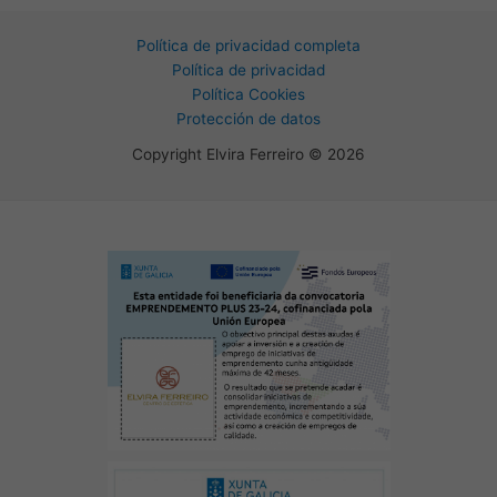
Política de privacidad completa
Política de privacidad
Política Cookies
Protección de datos
Copyright Elvira Ferreiro © 2026