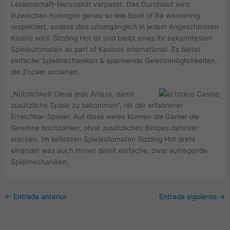
Leidenschaft-Nervosität verpasst. Das Durchlauf wird
inzwischen homogen genau so wie Book of Ra wansiinnig
respektiert, sodass dies unumgänglich in jedem Angeschlossen
Kasino wird. Sizzling Hot ist und bleibt eines ihr bekanntesten
Spielautomaten as part of Kasinos international. Es bietet
einfache Spielmechaniken & spannende Gewinnmöglichkeiten,
die Zocker anziehen.
„Nützlichkeit Diese jede Anlass, damit
zusätzliche Spiele zu bekommen“, rät der erfahrener
Erreichbar-Spieler. Auf diese weise können die Gamer die
Gewinne hochzählen, ohne zusätzliches Bimbes dahinter
stecken. Im beliebten Spielautomaten Sizzling Hot dreht
einander was auch immer damit einfache, zwar aufregende
Spielmechaniken.
←
Entrada anterior
Entrada siguiente
→