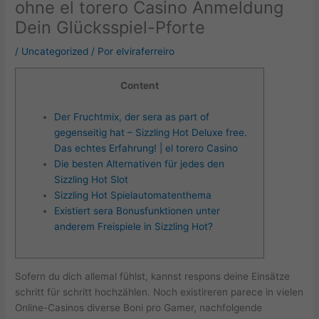
ohne el torero Casino Anmeldung
Dein Glücksspiel-Pforte
/
Uncategorized
/ Por
elviraferreiro
Content
Der Fruchtmix, der sera as part of
gegenseitig hat – Sizzling Hot Deluxe free.
Das echtes Erfahrung! | el torero Casino
Die besten Alternativen für jedes den
Sizzling Hot Slot
Sizzling Hot Spielautomatenthema
Existiert sera Bonusfunktionen unter
anderem Freispiele in Sizzling Hot?
Sofern du dich allemal fühlst, kannst respons deine Einsätze
schritt für schritt hochzählen. Noch existireren parece in vielen
Online-Casinos diverse Boni pro Gamer, nachfolgende