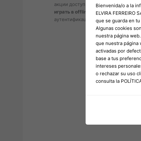
акции доступны исключительно для
Bienvenida/o a la in
играть в offline-режиме
. Пятым пре
ELVIRA FERREIRO SA
аутентификации. Шестым преимущес
que se guarda en tu
Algunas cookies son
nuestra página web. 
que nuestra página 
activadas por defect
base a tus preferenc
intereses personale
o rechazar su uso 
consulta la POLÍTI