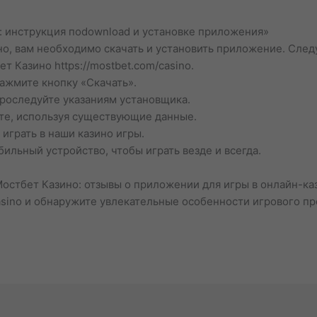
о: инструкция поdownload и установке приложения»
но, вам необходимо скачать и установить приложение. След
т Казино https://mostbet.com/casino.
ажмите кнопку «Скачать».
 проследуйте указаниям установщика.
ите, используя существующие данные.
 играть в наши казино игры.
ильный устройство, чтобы играть везде и всегда.
остбет Казино: отзывы о приложении для игры в онлайн-ка
asino и обнаружите увлекательные особенности игрового п