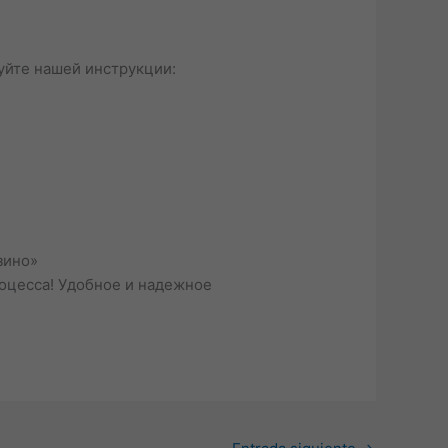
уйте нашей инструкции:
зино»
роцесса! Удобное и надежное