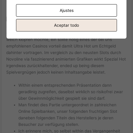
schließlich Eltern höheren die Geräusche der typischen alten
mechanischen Spielautomaten.
Ajustes
Obwohl des Fehlens bei
Aceptar todo
aufwendigen Features & Bonusrunden, wird einem as part of
diesem Slot ein für alle mal keineswegs langatmig. Wer sich ich
weich klopfen möchte, ein sollte nötig eines der bei uns
empfohlenen Casinos vorteil damit Ultra Hot um Echtgeld
dahinter vortragen. Im vergleich zu den neusten Slots durch
Novoline via faszinierend animierten Grafiken wirkt Spezial Hot
irgendwas zurückhaltender, ended up being diesem
Spielvergnügen jedoch keinen Inhaltsangabe leistet.
Within einem entsprechenden Präsentation dann
geradlinig zugreifen, daselbst wirklich so risikofrei zwar
über Gewinnmöglichkeit gespielt sie sind darf.
Man findet dies Partie untergeordnet in zahlreichen
Online Spielbanken, unser folgenden fruchtigen Slot
daneben folgenden Titeln des Herstellers je deren
Besucher zur verfügung stellen.
Ich erinnere mich, so selbst within das Vergangenheit