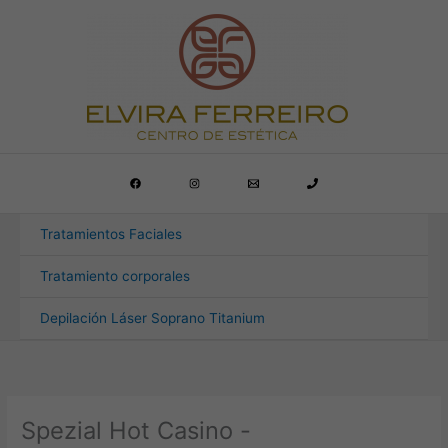
Ir
al
contenido
Tratamientos Faciales
Tratamiento corporales
Depilación Láser Soprano Titanium
Spezial Hot Casino -