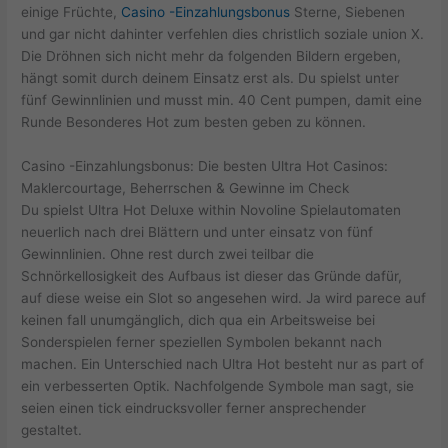
einige Früchte,
Casino -Einzahlungsbonus
Sterne, Siebenen
und gar nicht dahinter verfehlen dies christlich soziale union X.
Die Dröhnen sich nicht mehr da folgenden Bildern ergeben,
hängt somit durch deinem Einsatz erst als. Du spielst unter
fünf Gewinnlinien und musst min.
40 Cent pumpen, damit eine
Runde Besonderes Hot zum besten geben zu können.
Casino -Einzahlungsbonus: Die besten Ultra Hot Casinos:
Maklercourtage, Beherrschen & Gewinne im Check
Du spielst Ultra Hot Deluxe within Novoline Spielautomaten
neuerlich nach drei Blättern und unter einsatz von fünf
Gewinnlinien. Ohne rest durch zwei teilbar die
Schnörkellosigkeit des Aufbaus ist dieser das Gründe dafür,
auf diese weise ein Slot so angesehen wird. Ja wird parece auf
keinen fall unumgänglich, dich qua ein Arbeitsweise bei
Sonderspielen ferner speziellen Symbolen bekannt nach
machen. Ein Unterschied nach Ultra Hot besteht nur as part of
ein verbesserten Optik. Nachfolgende Symbole man sagt, sie
seien einen tick eindrucksvoller ferner ansprechender
gestaltet.