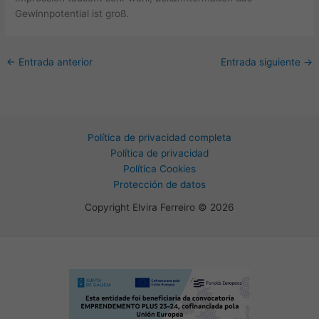
Gewinnpotential ist groß.
←
Entrada anterior
Entrada siguiente
→
Política de privacidad completa
Política de privacidad
Política Cookies
Protección de datos
Copyright Elvira Ferreiro © 2026