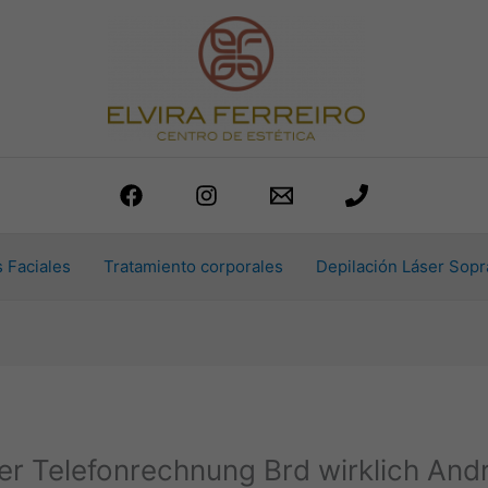
 Faciales
Tratamiento corporales
Depilación Láser Sopr
per Telefonrechnung Brd wirklich And