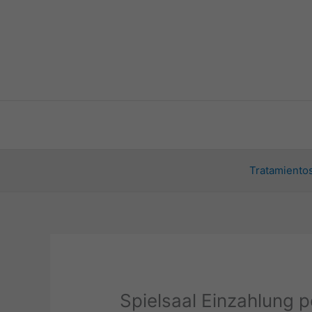
Ir
al
contenido
Tratamientos
Spielsaal Einzahlung 