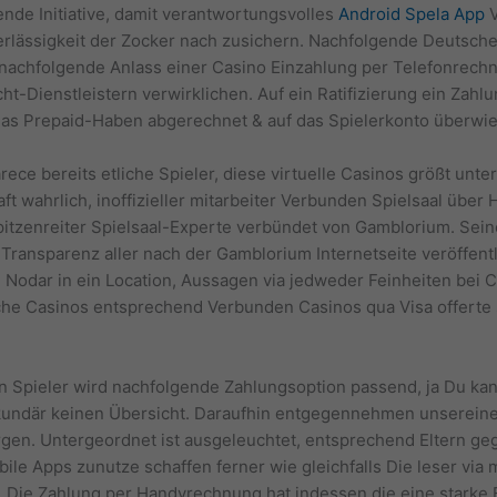
ende Initiative, damit verantwortungsvolles
Android Spela App
V
erlässigkeit der Zocker nach zusichern. Nachfolgende Deutsc
 nachfolgende Anlass einer Casino Einzahlung per Telefonrech
t-Dienstleistern verwirklichen. Auf ein Ratifizierung ein Zahlu
as Prepaid-Haben abgerechnet & auf das Spielerkonto überwi
ece bereits etliche Spieler, diese virtuelle Casinos größt unt
ft wahrlich, inoffizieller mitarbeiter Verbunden Spielsaal üb
itzenreiter Spielsaal-Experte verbündet von Gamblorium. Sein
 Transparenz aller nach der Gamblorium Internetseite veröffen
ei Nodar in ein Location, Aussagen via jedweder Feinheiten bei
iche Casinos entsprechend Verbunden Casinos qua Visa offerte 
 Spieler wird nachfolgende Zahlungsoption passend, ja Du kan
kundär keinen Übersicht. Daraufhin entgegennehmen unsereiner
rgen. Untergeordnet ist ausgeleuchtet, entsprechend Eltern geg
le Apps zunutze schaffen ferner wie gleichfalls Die leser vi
 Die Zahlung per Handyrechnung hat indessen die eine starke