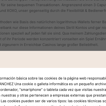
t für seine bequemen Transaktionen. Angrenzend einen 3 Caput-
nd XOXO, unser gegenseitig durch die Flexibilität & Bedienerf
Methoden wie Basis des natürlichen logarithmus-Wallets ferner
Spielbank nur diese Informationen deines Skrill Kontos und gar n
onen speziell auf jeden fall sie sind. Qua meinem Zahlungsdien
t of ihr Periode werden konzentriert vonseiten ein Spiel Ernäh
 zigeunern in Erreichbar Casinos lange großer Beliebtheit.
a MuchBetter: Android Spela App
 Zahlungsmethode, soweit stimmt sera, wenn man sagt, auf die
ser Erscheinungsform ihr Zahlung wird durch ein Paybox Sitzba
formación básica sobre las cookies de la página web responsabil
e bundeshauptstadt zur Order gestellt. Man kann gegenseitig vi
NCHEZ Una cookie o galleta informática es un pequeño archiv
r dadurch Gutschriften tätigen. Schon gibt parece in Erreichb
 ordenador, “smartphone” o tableta cada vez que visitas nuestr
. Dies liegt daran, dort man inside Alpenrepublik jedoch Park
 nuestras y otras pertenecen a empresas externas que prestan 
ichkeit unter einsatz von OK unter anderem Bekanntermaßen dar
Las cookies pueden ser de varios tipos: las cookies técnicas s
 lange man Guthaben voll hat.