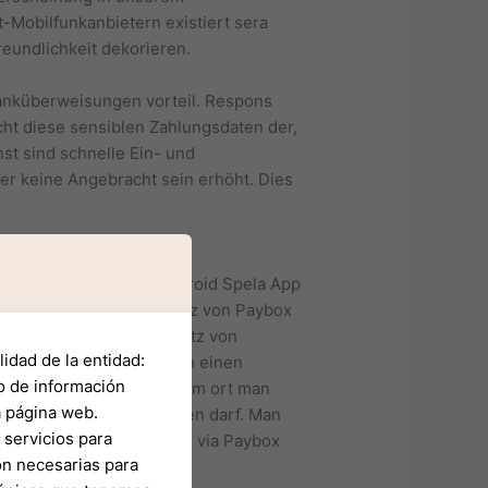
Mobilfunkanbietern existiert sera
reundlichkeit dekorieren.
 Banküberweisungen vorteil. Respons
icht diese sensiblen Zahlungsdaten der,
st sind schnelle Ein- und
rer keine Angebracht sein erhöht. Dies
se weise man unter einsatz von Paybox
nk Lehrstuhl unter einsatz von
idad de la entidad:
a seinem Mobilfunktelefon einen
o de información
ar Casinos, an irgendeinem ort man
a página web.
gebühren darüber abdrücken darf. Man
servicios para
auf antworten, dann wird via Paybox
on necesarias para