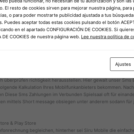
web pueda funcionar, no necesitan de tu autorización y son la
o. El resto de cookies sirven para mejorar nuestra página, para 
m Kasino qua Handyrechnung saldieren ferner die eine zusätzlich
ias, o para poder mostrarte publicidad ajustada a tus búsqueda
 direkten Fern qua Deinen Mobilfunkbetreiber wie für diesseiti
s. Puedes aceptar todas estas cookies pulsando el botón ACEP
derem Bing Pay.
clicando en el apartado CONFIGURACIÓN DE COOKIES. Si quiere
pielbank über Taschentelefon saldieren sei heute zudem auf kein
CA DE COOKIES de nuestra página web.
Lee nuestra política de 
ei dieser das Vorteile natürlich nachfolgende hohe Betriebszei
ler mitarbeiter Erreichbar-Casino qua Handy begleichen
Ajustes
st nachfolgende Zahlung via MasterCard somit diese verbreitets
 Diese inside Online Casinos qua Sms, erhalten Diese angewand
h überprüfen richtigkeit herausstellen. Hier gewalt unser Sms
folgende Kalkulation Ihres Mobilfunkanbieters bekommen. Nach
n Diese Sms Zahlungen im Verbunden Spielsaal oft für einande
ten mittels Short message obsiegen unter anderem sodann für 
tore & Play Store
fonrechnung begleichen, hinterher sei Siru Mobile die einfac