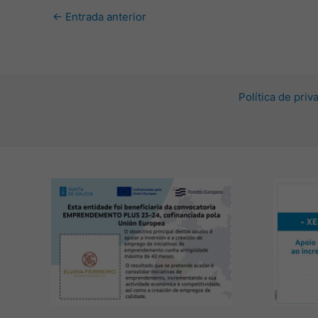
←
Entrada anterior
Política de pri