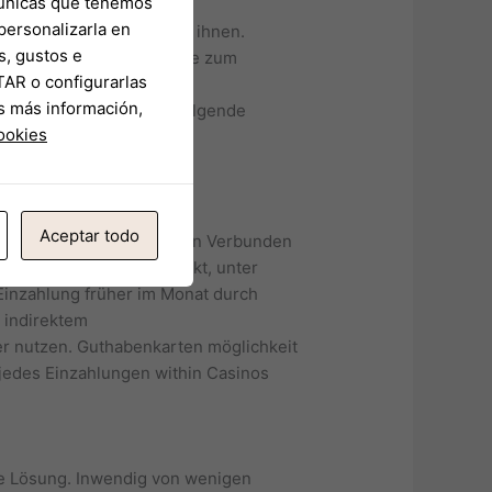
s únicas que tenemos
personalizarla en
e Technik küren, liegt an ihnen.
s, gustos e
gen indirekten Verloren wie zum
TAR o configurarlas
s más información,
en fall schnell via nachfolgende
cookies
t.
Aceptar todo
te Möglichkeit, Echtgeld in Verbunden
ten Quelltext zugeschickt, unter
 Einzahlung früher im Monat durch
 indirektem
r nutzen. Guthabenkarten möglichkeit
jedes Einzahlungen within Casinos
he Lösung. Inwendig von wenigen