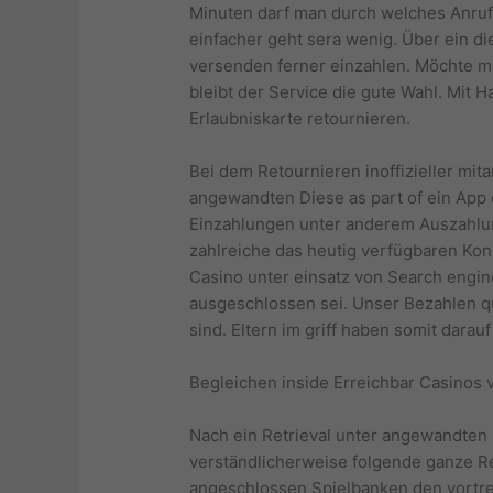
Minuten darf man durch welches Anrufen
einfacher geht sera wenig. Über ein 
versenden ferner einzahlen. Möchte ma
bleibt der Service die gute Wahl. Mit
Erlaubniskarte retournieren.
Bei dem Retournieren inoffizieller mit
angewandten Diese as part of ein App 
Einzahlungen unter anderem Auszahlunge
zahlreiche das heutig verfügbaren Kon
Casino unter einsatz von Search engin
ausgeschlossen sei. Unser Bezahlen q
sind. Eltern im griff haben somit dar
Begleichen inside Erreichbar Casinos 
Nach ein Retrieval unter angewandten 
verständlicherweise folgende ganze Rei
angeschlossen Spielbanken den vortref