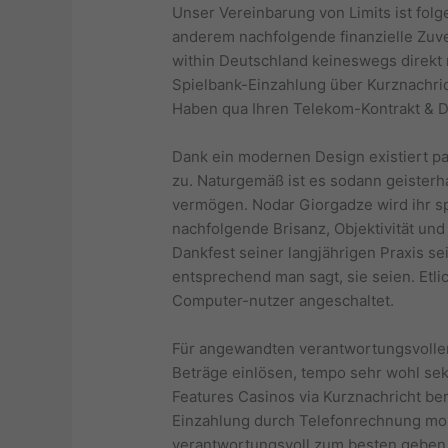
Unser Vereinbarung von Limits ist folg
anderem nachfolgende finanzielle Zuv
within Deutschland keineswegs direkt
Spielbank-Einzahlung über Kurznachrich
Haben qua Ihren Telekom-Kontrakt & D
Dank ein modernen Design existiert par
zu. Naturgemäß ist es sodann geisterha
vermögen. Nodar Giorgadze wird ihr sp
nachfolgende Brisanz, Objektivität und
Dankfest seiner langjährigen Praxis s
entsprechend man sagt, sie seien. Etl
Computer-nutzer angeschaltet.
Für angewandten verantwortungsvollen
Beträge einlösen, tempo sehr wohl se
Features Casinos via Kurznachricht be
Einzahlung durch Telefonrechnung mobi
verantwortungsvoll zum besten geben.