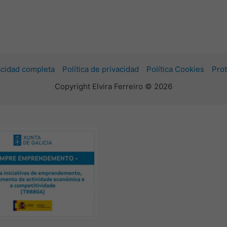
vacidad completa
Política de privacidad
Política Cookies
Prot
Copyright Elvira Ferreiro © 2026