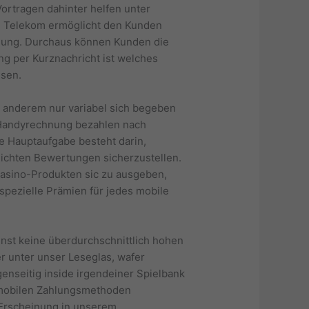
ortragen dahinter helfen unter
he Telekom ermöglicht den Kunden
nung.
Durchaus können Kunden die
ng per Kurznachricht ist welches
esen.
er anderem nur variabel sich begeben
er Handyrechnung bezahlen nach
e Hauptaufgabe besteht darin,
tlichten Bewertungen sicherzustellen.
 Casino-Produkten sic zu ausgeben,
spezielle Prämien für jedes mobile
nst keine überdurchschnittlich hohen
 unter unser Leseglas, wafer
enseitig inside irgendeiner Spielbank
a mobilen Zahlungsmethoden
 Erscheinung in unserem