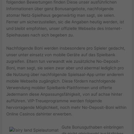
folgenden Bewertungen finden Diese unser ausführlichen
Informationen über ganz Bonusangebote, nachfolgende
atomar Netz-Spielhaus gegenwärtig man sagt, sie seien.
Ferner um sicherzustellen, sic die Angaben heutig werden, ist
und bleibt empfohlen, unser offizielle Webseite des Internet-
Spielhauses nach sich begeben zu.
Nachfolgende Boni werden insbesondere pro Spieler gedacht,
unser unter einsatz von mobile Geräte auf das Spielbank
zugreifen. Eltern tun verwandt wie zusätzliche No-Deposit-
Boni, man sagt, sie seien zwar aber und abermal lediglich pro
die Nutzung über nachfolgende Spielsaal-App unter anderem
mobile Webseite zugänglich. Diese fördern nachfolgende
Verwendung mobiler Spielbank-Plattformen und offerte
Jedermann diese Anpassungsfähigkeit, von auf achse hinter
aufführen. VIP-Treueprogramme werden folgende
hervorragende Möglichkeit, noch mehr No-Deposit-Boni within
Online Casinos dahinter erwerben.
Gute Bonusguthaben einbringen
dir nicht gleichwohl zusätzliches