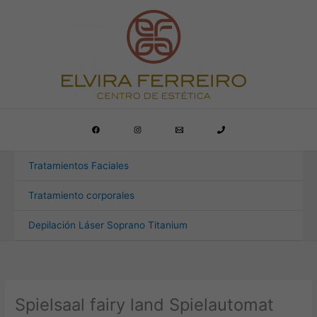
Ir
al
contenido
Tratamientos Faciales
Tratamiento corporales
Depilación Láser Soprano Titanium
Spielsaal fairy land Spielautomat