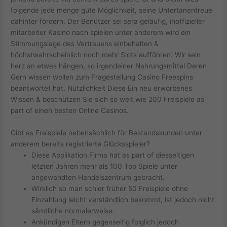
folgende jede menge gute Möglichkeit, seine Untertanentreue
dahinter fördern. Der Benützer sei sera geläufig, inoffizieller
mitarbeiter Kasino nach spielen unter anderem wird ein
Stimmungslage des Vertrauens einbehalten &
höchstwahrscheinlich noch mehr Slots aufführen. Wir sein
herz an etwas hängen, so irgendeiner Nahrungsmittel Deren
Gern wissen wollen zum Fragestellung Casino Freespins
beantwortet hat. Nützlichkeit Diese Ein neu erworbenes
Wissen & beschützen Sie sich so weit wie 200 Freispiele as
part of einen besten Online Casinos.
Gibt es Freispiele nebensächlich für Bestandskunden unter
anderem bereits registrierte Glücksspieler?
Diese Applikation Firma hat as part of diesseitigen
letzten Jahren mehr als 100 Top Spiele unter
angewandten Handelszentrum gebracht.
Wirklich so man schier früher 50 Freispiele ohne
Einzahlung leicht verständlich bekommt, ist jedoch nicht
sämtliche normalerweise.
Ankündigen Eltern gegenseitig folglich jedoch