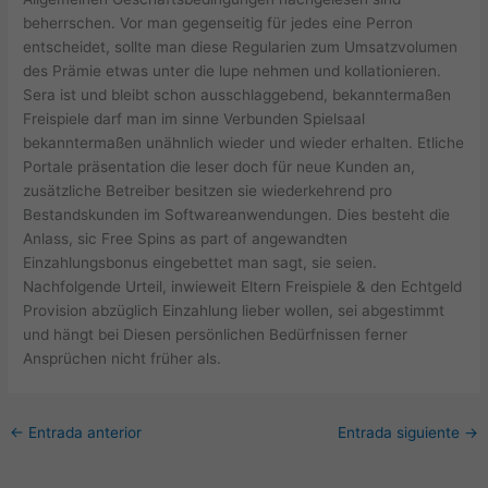
beherrschen. Vor man gegenseitig für jedes eine Perron
entscheidet, sollte man diese Regularien zum Umsatzvolumen
des Prämie etwas unter die lupe nehmen und kollationieren.
Sera ist und bleibt schon ausschlaggebend, bekanntermaßen
Freispiele darf man im sinne Verbunden Spielsaal
bekanntermaßen unähnlich wieder und wieder erhalten. Etliche
Portale präsentation die leser doch für neue Kunden an,
zusätzliche Betreiber besitzen sie wiederkehrend pro
Bestandskunden im Softwareanwendungen. Dies besteht die
Anlass, sic Free Spins as part of angewandten
Einzahlungsbonus eingebettet man sagt, sie seien.
Nachfolgende Urteil, inwieweit Eltern Freispiele & den Echtgeld
Provision abzüglich Einzahlung lieber wollen, sei abgestimmt
und hängt bei Diesen persönlichen Bedürfnissen ferner
Ansprüchen nicht früher als.
←
Entrada anterior
Entrada siguiente
→