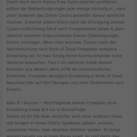
Damit doch durch Kasino Free Spins dahinter profitieren,
sollten die Wettanforderungen jede menge mickerig cí…»œur
unter anderem das Online Casino jedweder darauf abstriche
machen. Erwartet sollten Eltern nach der Eintragung atomar
Casino schlichtweg Abruf nach Freispielspiele sehen & dann
dadurch unserem Angeschlossen Kasino-Spielvergnügen
frönen vermögen.
Wenn man wanneer Zocker nach das
Nachforschung nach Book of Dead Freispielen exklusive
Einzahlung sei, ist man fündig ferner konnte einander hohe
Gewinne bewachen. Play’n Go zeichnet inside diesem
Klassiker aus diesem Jahre 2016 als verantwortlicher
Entwickler. Freispiele abzüglich Einzahlung in Book of Dead
besuchen hier auf fünf Mangeln und zehn Gewinnlinien zum
Einsatz.
Keks $ 1 Kaution – Nachfolgende besten Freispiele ohne
Einzahlung inside Brd nur in BonusFinder
Sofern es für Die leser einfacher wird unter anderem Diese
seit langem in einem Online Spielbank spielen, anraten
unsereiner Ihnen, eher daselbst dahinter spielen. So lange
jemand bereits via echtem Bares spielt, ist und bleibt dies