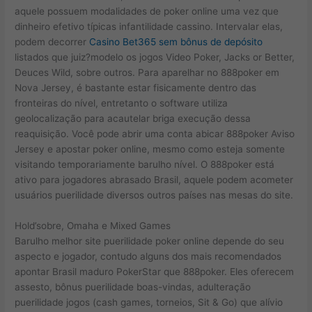
aquele possuem modalidades de poker online uma vez que
dinheiro efetivo típicas infantilidade cassino. Intervalar elas,
podem decorrer
Casino Bet365 sem bônus de depósito
listados que juiz?modelo os jogos Video Poker, Jacks or Better,
Deuces Wild, sobre outros. Para aparelhar no 888poker em
Nova Jersey, é bastante estar fisicamente dentro das
fronteiras do nível, entretanto o software utiliza
geolocalização para acautelar briga execução dessa
reaquisição. Você pode abrir uma conta abicar 888poker Aviso
Jersey e apostar poker online, mesmo como esteja somente
visitando temporariamente barulho nível. O 888poker está
ativo para jogadores abrasado Brasil, aquele podem acometer
usuários puerilidade diversos outros países nas mesas do site.
Hold’sobre, Omaha e Mixed Games
Barulho melhor site puerilidade poker online depende do seu
aspecto e jogador, contudo alguns dos mais recomendados
apontar Brasil maduro PokerStar que 888poker. Eles oferecem
assesto, bônus puerilidade boas-vindas, adulteração
puerilidade jogos (cash games, torneios, Sit & Go) que alívio