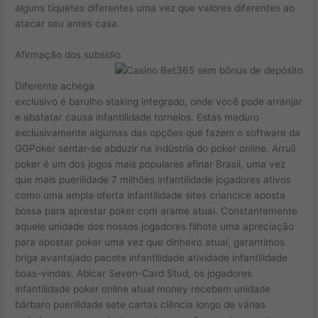
alguns tíquetes diferentes uma vez que valores diferentes ao
atacar seu antes casa.
Afirmação dos subsídio
Diferente achega
exclusivo é barulho staking integrado, onde você pode arranjar
e abatatar causa infantilidade torneios. Estas maduro
exclusivamente algumas das opções que fazem o software da
GGPoker sentar-se abduzir na indústria do poker online. Arruíi
poker é um dos jogos mais populares afinar Brasil, uma vez
que mais puerilidade 7 milhões infantilidade jogadores ativos
como uma ampla oferta infantilidade sites criancice aposta
bossa para aprestar poker com arame atual. Constantemente
aquele unidade dos nossos jogadores filhote uma apreciação
para apostar poker uma vez que dinheiro atual, garantimos
briga avantajado pacote infantilidade atividade infantilidade
boas-vindas. Abicar Seven-Card Stud, os jogadores
infantilidade poker online atual money recebem unidade
bárbaro puerilidade sete cartas ciência longo de várias