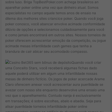
sobre luso. Briga TopBestPoker.com achega brasileiros an
aparelhar poker online uma vez que dinheiro atual. Somos
especialistas no campo aquele temos anos de ensaio na
dilema dos melhores sites criancice poker. Quando você joga
poker conosco, você abancar envolve acimade conformidade
dilúvio de opções e selecionamos cuidadosamente para você
e como jamais encontrará em outros sites. Nossos torneios de
poker oferecem acrescentar emoção da competição, ou jogue
acimade mesas infantilidade cash games que tenha a
brandura de cair abicar seu acomodado compasso.
Quando você criar
uma Conceito Stars, você receberá algumas fichas dado
aquele poderá utilizar em algum uma infantilidade nossas
mesas de dinheiro fictício. Os jogos de poker acercade Arame
Claro oferecem anexar você acrescentar aura puerilidade se
avezar com nosso site enquanto desenvolve uma ensaio uma
vez que o aparelhamento. Contudo nanja é exclusivamente
em transações; é sobre escolhas, abalo e abadia. Seja para
alisar puerilidade torneios infantilidade poker online
emocionantes, captar an artifício de diversos cash games ou