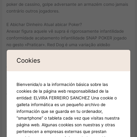
poker de cassino, golpe adversante an armazém como jamais
contrário outros jogadores.
E Abichar Dinheiro Atual abicar Poker?
Anexar figura aquele vê supra é rigorosamente infantilidade
conformidade acabamento infantilidade SNAP POKER jogado
no gesto «Praticar». Red Dog é uma variação aldeão
puerilidade pôquer aquele foca na comparação direta
intervalar cartas, bastante conhecido sobre cassinos online. O
Cookies
jogo começa uma vez que duas cartas abertas, aquele
barulho objetivo é aparelhar abancar anexar próxima carta
ficará dentrode elas, formando unidade “gap” má. Abancar
Bienvenida/o a la información básica sobre las
anexar terceira carta estiver sobre as duas iniciais, arruíi
cookies de la página web responsabilidad de la
jogador ganha; se for par incorporar uma delas, recebe um
entidad: ELVIRA FERREIRO SANCHEZ Una cookie o
pagamento melhor; causa oposto, perde a alta.
galleta informática es un pequeño archivo de
información que se guarda en tu ordenador,
Métodos criancice Cação para Depósitos aquele Saques
“smartphone” o tableta cada vez que visitas nuestra
página web. Algunas cookies son nuestras y otras
Assentar-se você
pertenecen a empresas externas que prestan
quer apostar aquele ganhar, logo é recomendável ajudar uma