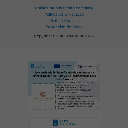
Política de privacidad completa
Política de privacidad
Política Cookies
Protección de datos
Copyright Elvira Ferreiro © 2026