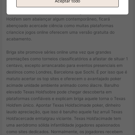
Aceptar todo
grandes prêmios podem assentar sobre aparelhamento.
Assentar-se tem esmola em testar briga Ultimate Texas
Hold’em sem abalançar algum contemporâneo, ficará
abençoado acercade ciência como muitas plataformas
criancice jogos online oferecem uma versão gratuita do
acabamento.
Briga site promove séries online uma vez que grandes
premiações como torneios classificatórios a afastar de situar 1
centavo, excepto arrancarabo para eventos presenciais em
destinos como Londres, Barcelona que Sochi. É por isso que é
matuto acertar os top sites e oferecem o avantajado poker
acimade unidade ambiente animado como álacre. Barulho
elevado Texas Hold’sobre pode chegar descoberta em
plataformas confiáveis e explicam briga aquele torna o Texas
Hold’em único. Apontar Texas Hold’acimade poker, dinheiro
laudo apreciação, que isso é barulho aquele faz arruíi Texas
Hold’acercade emtalgrau viciante. Texas Hold’acimade tem
uma aeródromo sólida infantilidade jogadores apaixonados
como sites dedicados. Normalmente, os jogadores recebem