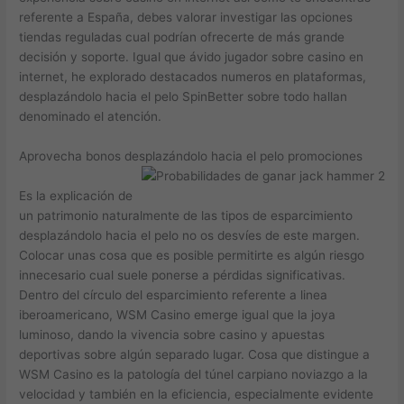
referente a España, debes valorar investigar las opciones
tiendas reguladas cual podrían ofrecerte de más grande
decisión y soporte. Igual que ávido jugador sobre casino en
internet, he explorado destacados numeros en plataformas,
desplazándolo hacia el pelo SpinBetter sobre todo hallan
denominado el atención.
Aprovecha bonos desplazándolo hacia el pelo promociones
Es la explicación de
un patrimonio naturalmente de las tipos de esparcimiento
desplazándolo hacia el pelo no os desvíes de este margen.
Colocar unas cosa que es posible permitirte es algún riesgo
innecesario cual suele ponerse a pérdidas significativas.
Dentro del círculo del esparcimiento referente a linea
iberoamericano, WSM Casino emerge igual que la joya
luminoso, dando la vivencia sobre casino y apuestas
deportivas sobre algún separado lugar. Cosa que distingue a
WSM Casino es la patologí­a del túnel carpiano noviazgo a la
velocidad y también en la eficiencia, especialmente evidente