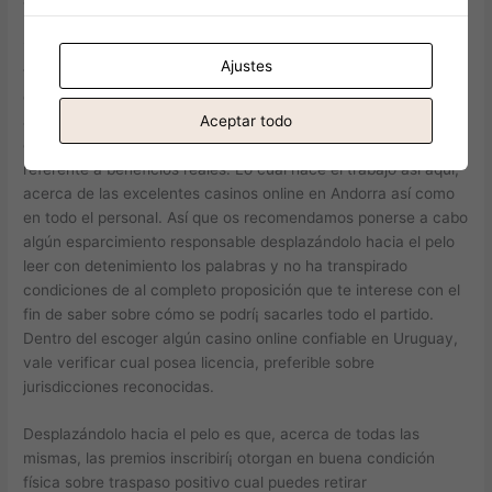
hechos se encuentran auditados para empresas
independientes de fama internacional que certifican una
Ajustes
transparencia de los juegos desplazándolo hacia el pelo
casinos legales. Deberías de valorar que los bonos resultan
algún agasajo desplazándolo hacia el pelo que están
Aceptar todo
condicionados a requerimientos de apuesta de convertirlos
referente a beneficios reales. Lo cual hace el trabajo así aquí,
acerca de las excelentes casinos online en Andorra así­ como
en todo el personal. Así que os recomendamos ponerse a cabo
algún esparcimiento responsable desplazándolo hacia el pelo
leer con detenimiento los palabras y no ha transpirado
condiciones de al completo proposición que te interese con el
fin de saber sobre cómo se podrí¡ sacarles todo el partido.
Dentro del escoger algún casino online confiable en Uruguay,
vale verificar cual posea licencia, preferible sobre
jurisdicciones reconocidas.
Desplazándolo hacia el pelo es que, acerca de todas las
mismas, las premios inscribirí¡ otorgan en buena condición
física sobre traspaso positivo cual puedes retirar