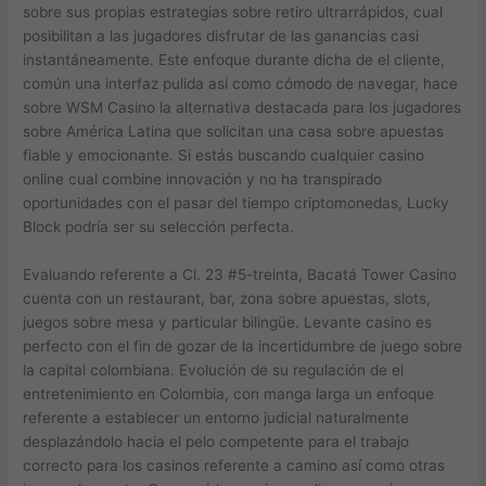
sobre sus propias estrategias sobre retiro ultrarrápidos, cual
posibilitan a las jugadores disfrutar de las ganancias casi
instantáneamente. Este enfoque durante dicha de el cliente,
común una interfaz pulida así­ como cómodo de navegar, hace
sobre WSM Casino la alternativa destacada para los jugadores
sobre América Latina que solicitan una casa sobre apuestas
fiable y emocionante. Si estás buscando cualquier casino
online cual combine innovación y no ha transpirado
oportunidades con el pasar del tiempo criptomonedas, Lucky
Block podría ser su selección perfecta.
Evaluando referente a Cl. 23 #5-treinta, Bacatá Tower Casino
cuenta con un restaurant, bar, zona sobre apuestas, slots,
juegos sobre mesa y particular bilingüe. Levante casino es
perfecto con el fin de gozar de la incertidumbre de juego sobre
la capital colombiana. Evolución de su regulación de el
entretenimiento en Colombia, con manga larga un enfoque
referente a establecer un entorno judicial naturalmente
desplazándolo hacia el pelo competente para el trabajo
correcto para los casinos referente a camino así­ como otras