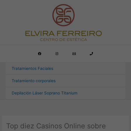
Ir
al
contenido
Tratamientos Faciales
Tratamiento corporales
Depilación Láser Soprano Titanium
Top diez Casinos Online sobre