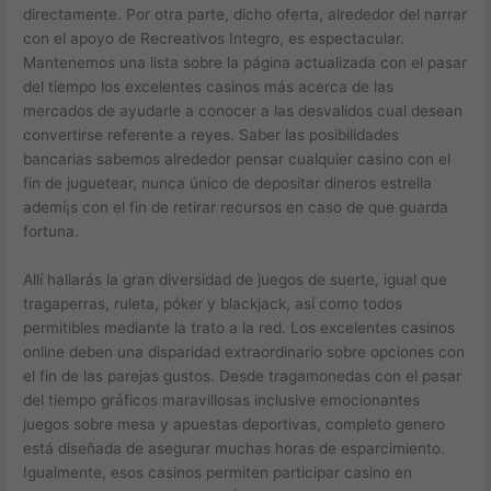
directamente. Por otra parte, dicho oferta, alrededor del narrar
con el apoyo de Recreativos Integro, es espectacular.
Mantenemos una lista sobre la página actualizada con el pasar
del tiempo los excelentes casinos más acerca de las
mercados de ayudarle a conocer a las desvalidos cual desean
convertirse referente a reyes. Saber las posibilidades
bancarias sabemos alrededor pensar cualquier casino con el
fin de juguetear, nunca único de depositar dineros estrella
ademí¡s con el fin de retirar recursos en caso de que guarda
fortuna.
Allí hallarás la gran diversidad de juegos de suerte, igual que
tragaperras, ruleta, póker y blackjack, así­ como todos
permitibles mediante la trato a la red. Los excelentes casinos
online deben una disparidad extraordinario sobre opciones con
el fin de las parejas gustos. Desde tragamonedas con el pasar
del tiempo gráficos maravillosas inclusive emocionantes
juegos sobre mesa y apuestas deportivas, completo genero
está diseñada de asegurar muchas horas de esparcimiento.
Igualmente, esos casinos permiten participar casino en