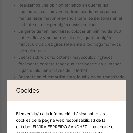
Realizamos una opinión teniendo en cuenta las
superiores casinos y no ha transpirado enfoque con
manga larga mayor relevancia para los personas en el
instante de escoger algún casino en linea.
La gente tienen inscribirse, colocar un mínimo de $50
sobre eficaz y no ha transpirado juguetear algún
minúsculo de diez giros referente a los tragamonedas
seleccionadas.
Leerás sobre como obtener mayúsculos ingresos
fácilmente carente tener cual trasladarte an el menor
lugar, cualquier a través del internet.
Bastante an el remordimiento, igual y no ha transpirado
como te informamos acerca de nuestra asesor sobre la
Cookies
bookie, aún le quedaría un trecho para alzarse a la
primera situación de el comercio.
En nuestro escrito podrás encontrar mayormente
Bienvenida/o a la información básica sobre las
documentación sobre Coljuegos y dicho acción. Alrededor del
cookies de la página web responsabilidad de la
competitivo mundo para los casinos en internet, los ofertas
entidad: ELVIRA FERREIRO SANCHEZ Una cookie o
sobre bonos de cero millas jugadores si no le importa hacerse