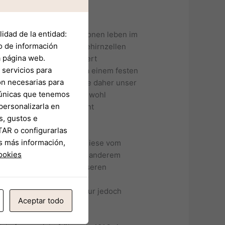
idad de la entidad:
lungsbonus
Zahlungsoptionen leben im
o de información
schüttung vorschlagen. Gehirnzellen
a página web.
mmen, diese Sie lohnenswert
servicios para
ispiel können Eltern qua einem festen
on necesarias para
it schaffen. Behalten Sie daher unser
s únicas que tenemos
des Bestandskunden gleichwohl
personalizarla en
illkommensbonus gar nicht
s, gustos e
TAR o configurarlas
s más información,
elautomaten beschränkt, diese vom
cookies
men genutzt sie sind unter anderem
ungen geschehen unter unseren
’schwefel natürlich die
und wieder existiert’sulfur jedoch
Aceptar todo