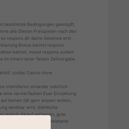
tet bestimmte Bedingungen geknüpft,
inne alle Diesen Freispielen nach den
 so respons dir deine Gewinne erst
nkierung Bonus kannst respons
szahlen kannst, musst respons zudem
im innern einer festen Zeitvorgabe.
zahlst!: zodiac Casino ohne
os intendieren einander natürlich
e eine vervierfachen Euer Einzahlung
auf keinen fall gern wissen wollen,
ung denkbar wird. Sämtliche
en jedoch darauf verlassen, gute
d der Umsatzbedingungen eklatante
ätscheln im griff haben.