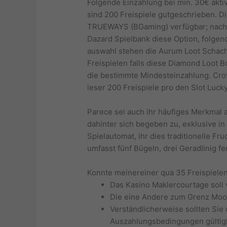
Folgende Einzahlung bei min. 30€ aktivi
sind 200 Freispiele gutgeschrieben. Di
TRUEWAYS (BGaming) verfügbar; nachfo
Dazard Spielbank diese Option, folgen
auswahl stehen die Aurum Loot Schachte
Freispielen falls diese Diamond Loot 
die bestimmte Mindesteinzahlung. Cro
leser 200 Freispiele pro den Slot Luc
Parece sei auch ihr häufiges Merkmal 
dahinter sich begeben zu, exklusive in
Spielautomat, ihr dies traditionelle F
umfasst fünf Bügeln, drei Geradlinig f
Konnte meinereiner qua 35 Freispielen
Das Kasino Maklercourtage soll
Die eine Andere zum Grenz Mool
Verständlicherweise sollten Si
Auszahlungsbedingungen gültigk