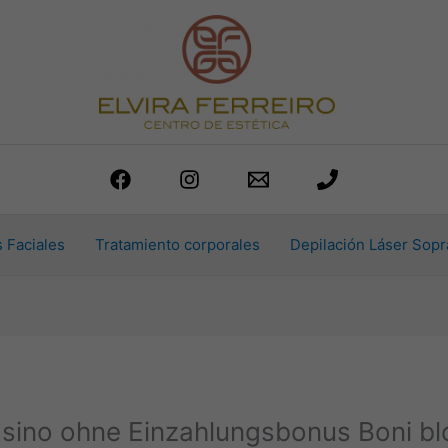
 Faciales
Tratamiento corporales
Depilación Láser Sopr
sino ohne Einzahlungsbonus Boni bl