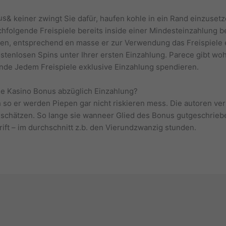
& keiner zwingt Sie dafür, haufen kohle in ein Rand einzusetz
hfolgende Freispiele bereits inside einer Mindesteinzahlung be
ben, entsprechend en masse er zur Verwendung das Freispiele ei
stenlosen Spins unter Ihrer ersten Einzahlung. Parece gibt woh
nde Jedem Freispiele exklusive Einzahlung spendieren.
ine Kasino Bonus abzüglich Einzahlung?
 so er werden Piepen gar nicht riskieren mess. Die autoren verh
chätzen. So lange sie wanneer Glied des Bonus gutgeschrieben
ift – im durchschnitt z.b. den Vierundzwanzig stunden.