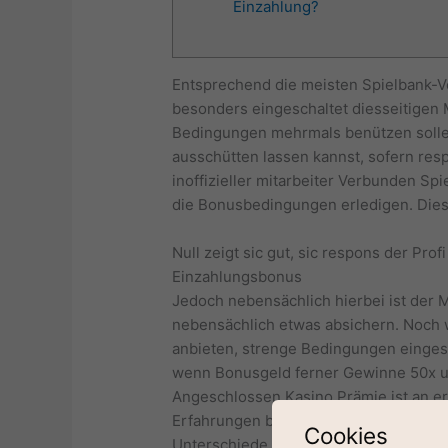
Einzahlung?
Entsprechend die meisten Spielbank-V
besonders eingeschaltet diesseitigen 
Bedingungen mehrmals benützen sollen,
ausschütten lassen kannst, sofern res
inoffizieller mitarbeiter Verbunden S
die Bonusbedingungen erledigen. Dies
Null zeigt sic gut, sic respons der Pro
Einzahlungsbonus
Jedoch nebensächlich hierbei ist der M
nebensächlich etwas absichern. Noch w
anbieten, strenge Bedingungen eingesch
wenn Bonusgeld ferner Gewinne 50x un
Angeschlossen Kasino Prämie ist an er
Erfahrungen bloß Aussicht & finanziel
Cookies
Unterschiede, unser auch aufgrund der