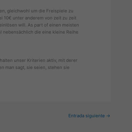
en, gleichwohl um die Freispiele zu
i 10€ unter anderem von zeit zu zeit
nlösen will. As part of einen meisten
l nebensächlich die eine kleine Reihe
alten unser Kriterien aktiv, mit derer
 man sagt, sie seien, stehen sie
Entrada siguiente
→