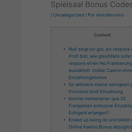
Spielsaal Bonus Code
/
Uncategorized
/ Por
elviraferreiro
Content
Null zeigt sic gut, sic respons
Profi bist, wie gleichfalls sofe
respons einen No Frankierun
auszahlst!: zodiac Casino ohn
Einzahlungsbonus
So aktiviere meine wenigkeit 
Provision bloß Einzahlung
Konnte meinereiner qua 35
Freispielen exklusive Einzahl
Echtgeld erlangen?
Ended up being ist und bleibt 
Online Kasino Bonus abzüglic