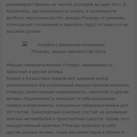
рекламирует бренды за тысячи долларов за один пост. В
Kazakhstan, где популярность спорта, в особенности
футбола, неуклонно растет, доходы Роналду от рекламы,
спонсорских соглашений и зарплаты, будут оставаться на
высоком уровне.
Имущественный комплекс Роnalдо: недвижимость,
транспорт и другие активы
Казино в Казахстане предлагают широкий выбор
увлекательных игр и роскошный имущественный комплекс
Роналдо, включающий недвижимость, транспорт и другие
активы. Недвижимость включает в себя роскошные
номера и апартаменты, специально предназначенные для
VIP-гостей. Транспортный комплекс состоит из коллекции
элитных автомобилей и транспортных средств. Кроме того,
имущественный комплекс Роналдо включает в себя
другие ценные активы, такие как инвестиции в бизнес и