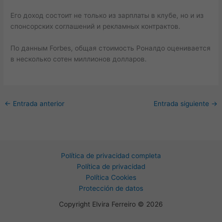
Его доход состоит не только из зарплаты в клубе, но и из
спонсорских соглашений и рекламных контрактов.
По данным Forbes, общая стоимость Роналдо оценивается
в несколько сотен миллионов долларов.
←
Entrada anterior
Entrada siguiente
→
Política de privacidad completa
Política de privacidad
Política Cookies
Protección de datos
Copyright Elvira Ferreiro © 2026