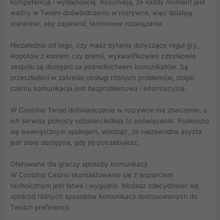
kompetencją i wydajnością. Rozumieją, że każdy moment jest
ważny w Twoim doświadczeniu w rozrywce, więc działają
starannie, aby zapewnić terminowe rozwiązania.
Niezależnie od tego, czy masz pytania dotyczące reguł gry,
kłopotów z kontem czy premii, wykwalifikowani członkowie
zespołu są dostępni za pośrednictwem komunikatów. Są
przeszkoleni w zakresie obsługi różnych problemów, dzięki
czemu komunikacja jest bezproblemowa i informacyjna.
W Coolzino Twoje doświadczenie w rozrywce ma znaczenie, a
ich serwisy pomocy odzwierciedlają to poświęcenie. Rozkoszuj
się wewnętrznym spokojem, wiedząc, że niezawodna asysta
jest stale dostępna, gdy jej potrzebujesz.
Oferowane dla graczy sposoby komunikacji
W Coolzino Casino skontaktowanie się z wsparciem
technicznym jest łatwe i wygodne. Możesz zdecydować się
spośród różnych sposobów komunikacji dostosowanych do
Twoich preferencji.