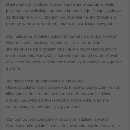
Dział pomocy Coolzino Casino zapewnia wsparcie w wielu
językach, umożliwiając sprawną komunikację. Opcje językowe
są dostępne w kilku opcjach, co pozwala na skorzystanie z
pomocy w mowie, w którym jesteś najbardziej najwygodniej.
Czy naliczane są jakieś opłaty za kontakt z obsługą klienta?
Wyobraź sobie prosząc o pomoc, i to za darmo! Jeśli
skontaktujesz się z działem obsługi, nie napotkasz żadnych
opłat za serwis. Korzystaj z sprawną pomocą bez zmartwień,
dzięki czemu możesz skoncentrować się na swojej przygodzie
z grami.
Jak długo trwa na odpowiedź e-mailową?
Okres oczekiwania na odpowiedź mailową zazwyczaj trwa od
kilku godzin do kilku dni, w oparciu o efektywności działu
obsługi. Zauważysz błyskawiczne odpowiedzi, więc nie
zastanawiaj się zwrócić się z pytaniami!
Czy pomoc jest dostępne w soboty i niedziele i święta?
Czy czasami myślałeś, czy jesteś w stanie uzyskać wsparcie,