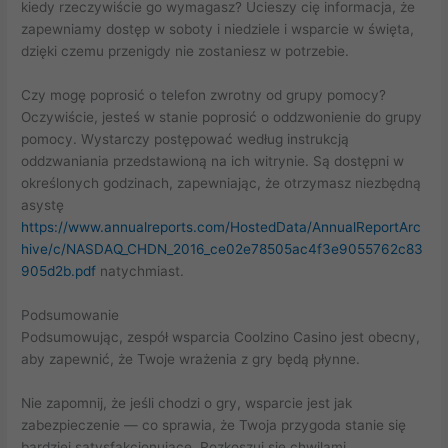
kiedy rzeczywiście go wymagasz? Ucieszy cię informacja, że
zapewniamy dostęp w soboty i niedziele i wsparcie w święta,
dzięki czemu przenigdy nie zostaniesz w potrzebie.
Czy mogę poprosić o telefon zwrotny od grupy pomocy?
Oczywiście, jesteś w stanie poprosić o oddzwonienie do grupy
pomocy. Wystarczy postępować według instrukcją
oddzwaniania przedstawioną na ich witrynie. Są dostępni w
określonych godzinach, zapewniając, że otrzymasz niezbędną
asystę
https://www.annualreports.com/HostedData/AnnualReportArc
hive/c/NASDAQ_CHDN_2016_ce02e78505ac4f3e9055762c83
905d2b.pdf
natychmiast.
Podsumowanie
Podsumowując, zespół wsparcia Coolzino Casino jest obecny,
aby zapewnić, że Twoje wrażenia z gry będą płynne.
Nie zapomnij, że jeśli chodzi o gry, wsparcie jest jak
zabezpieczenie — co sprawia, że Twoja przygoda stanie się
bardziej satysfakcjonujące. Rozkoszuj się chwilami