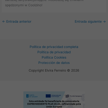
spędzonymi w Coolzino!
←
Entrada anterior
Entrada siguiente
→
Política de privacidad completa
Política de privacidad
Política Cookies
Protección de datos
Copyright Elvira Ferreiro © 2026