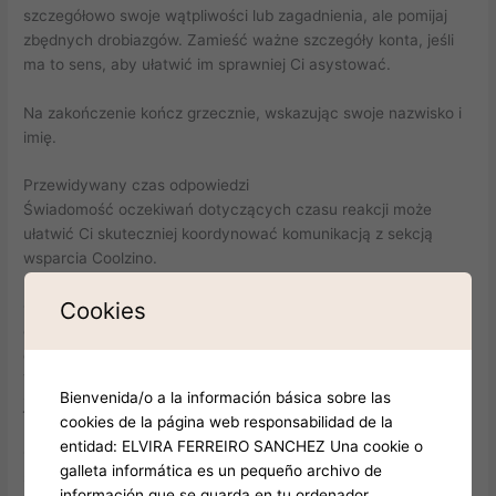
szczegółowo swoje wątpliwości lub zagadnienia, ale pomijaj
zbędnych drobiazgów. Zamieść ważne szczegóły konta, jeśli
ma to sens, aby ułatwić im sprawniej Ci asystować.
Na zakończenie kończ grzecznie, wskazując swoje nazwisko i
imię.
Przewidywany czas odpowiedzi
Świadomość oczekiwań dotyczących czasu reakcji może
ułatwić Ci skuteczniej koordynować komunikacją z sekcją
wsparcia Coolzino.
Cookies
Gdy nadawasz pytanie e-mailem, najczęściej możesz
oczekiwać reakcji w ciągu 24 do 48 godzin. Ten przedział
czasowy pozwala sekcji na gruntowne przeanalizowanie
Twoich zagadnień przy symultanicznym zachowaniu wysokiej
Bienvenida/o a la información básica sobre las
jakości satysfakcji klienta.
cookies de la página web responsabilidad de la
entidad: ELVIRA FERREIRO SANCHEZ Una cookie o
Gdyby Twoja kwestia jest nagła, zobacz sekcję FAQ lub
galleta informática es un pequeño archivo de
skontaktuj się z nami za użyciem czatu online, aby uzyskać
información que se guarda en tu ordenador,