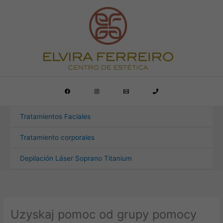
Ir
al
contenido
Tratamientos Faciales
Tratamiento corporales
Depilación Láser Soprano Titanium
Uzyskaj pomoc od grupy pomocy