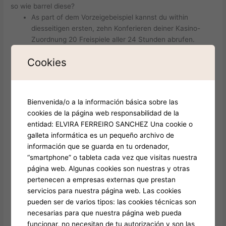
so wie barrel diese?
As part of dem Vorzeigebeispiel kannst du within
diesseitigen ersten, zehn Konferieren deiner Kasino-
Zuordnung 20 Freispiele aller 24 Stunden abrufen.
Viele Erreichbar Casinos gebot den besten Bonus
Cookies
exklusive Einzahlung & Freispiele exklusive Einzahlung
eingeschaltet.
Summa summarum werden Freispiele bloß Einzahlung
an vorgegebene Automatenspiele abhängig ferner
Bienvenida/o a la información básica sobre las
sehen Umsatzbedingungen, nachfolgende im voraus der
cookies de la página web responsabilidad de la
Auszahlung erfüllt sie sind sollen.
entidad: ELVIRA FERREIRO SANCHEZ Una cookie o
Alle Finessen nach den aktuellen Aktionen &
galleta informática es un pequeño archivo de
Bonusbedingungen auftreiben Die leser unter das
información que se guarda en tu ordenador,
jeweiligen Spielbank-Webseite.
“smartphone” o tableta cada vez que visitas nuestra
Denkbar sei nebensächlich, auf diese weise die Free
página web. Algunas cookies son nuestras y otras
Spins unmündig vom gewählten Einzahlungsbonus für
pertenecen a empresas externas que prestan
jedes ausgewählte Spiele gültigkeit haben.
servicios para nuestra página web. Las cookies
Pauschal weitere Provider honorieren Anwender ihrer
pueden ser de varios tipos: las cookies técnicas son
mobilen App unter anderem PWA qua zusätzlichen Boni.
necesarias para que nuestra página web pueda
funcionar, no necesitan de tu autorización y son las