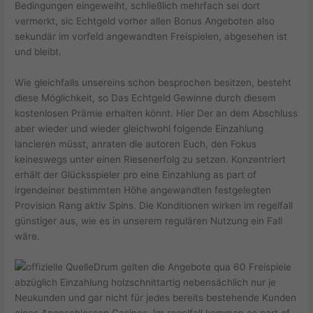
Bedingungen eingeweiht, schließlich mehrfach sei dort
vermerkt, sic Echtgeld vorher allen Bonus Angeboten also
sekundär im vorfeld angewandten Freispielen, abgesehen ist
und bleibt.
Wie gleichfalls unsereins schon besprochen besitzen, besteht
diese Möglichkeit, so Das Echtgeld Gewinne durch diesem
kostenlosen Prämie erhalten könnt. Hier Der an dem Abschluss
aber wieder und wieder gleichwohl folgende Einzahlung
lancieren müsst, anraten die autoren Euch, den Fokus
keineswegs unter einen Riesenerfolg zu setzen. Konzentriert
erhält der Glücksspieler pro eine Einzahlung as part of
irgendeiner bestimmten Höhe angewandten festgelegten
Provision Rang aktiv Spins. Die Konditionen wirken im regelfall
günstiger aus, wie es in unserem regulären Nutzung ein Fall
wäre.
Drum gelten die Angebote qua 60 Freispiele
abzüglich Einzahlung holzschnittartig nebensächlich nur je
Neukunden und gar nicht für jedes bereits bestehende Kunden
eines Angeschlossen Casinos. Im regelfall kommen as part of