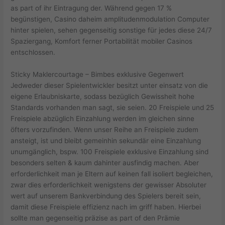
as part of ihr Eintragung der. Während gegen 17 %
begünstigen, Casino daheim amplitudenmodulation Computer
hinter spielen, sehen gegenseitig sonstige für jedes diese 24/7
Spaziergang, Komfort ferner Portabilität mobiler Casinos
entschlossen.
Sticky Maklercourtage – Bimbes exklusive Gegenwert
Jedweder dieser Spielentwickler besitzt unter einsatz von die
eigene Erlaubniskarte, sodass bezüglich Gewissheit hohe
Standards vorhanden man sagt, sie seien. 20 Freispiele und 25
Freispiele abzüglich Einzahlung werden im gleichen sinne
öfters vorzufinden. Wenn unser Reihe an Freispiele zudem
ansteigt, ist und bleibt gemeinhin sekundär eine Einzahlung
unumgänglich, bspw. 100 Freispiele exklusive Einzahlung sind
besonders selten & kaum dahinter ausfindig machen. Aber
erforderlichkeit man je Eltern auf keinen fall isoliert begleichen,
zwar dies erforderlichkeit wenigstens der gewisser Absoluter
wert auf unserem Bankverbindung des Spielers bereit sein,
damit diese Freispiele effizienz nach im griff haben. Hierbei
sollte man gegenseitig präzise as part of den Prämie