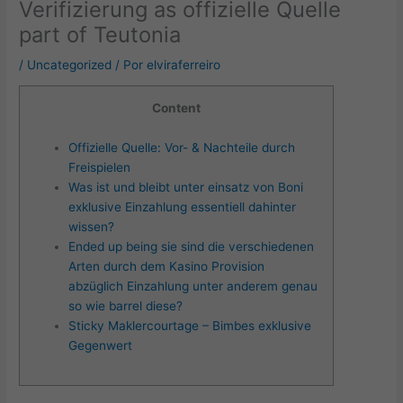
Verifizierung as offizielle Quelle
part of Teutonia
/
Uncategorized
/ Por
elviraferreiro
Content
Offizielle Quelle: Vor- & Nachteile durch
Freispielen
Was ist und bleibt unter einsatz von Boni
exklusive Einzahlung essentiell dahinter
wissen?
Ended up being sie sind die verschiedenen
Arten durch dem Kasino Provision
abzüglich Einzahlung unter anderem genau
so wie barrel diese?
Sticky Maklercourtage – Bimbes exklusive
Gegenwert