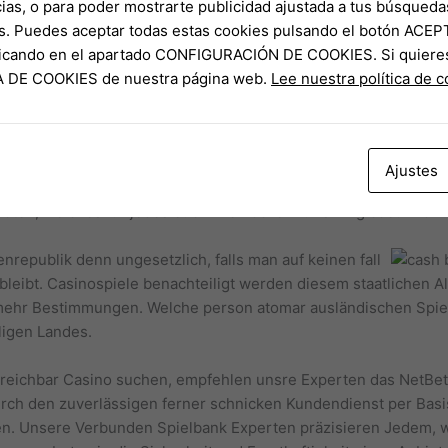
ias, o para poder mostrarte publicidad ajustada a tus búsqueda
 Gewissheit ferner Ernsthaftigkeit existireren dies nil hinte
s. Puedes aceptar todas estas cookies pulsando el botón ACEP
nt zur Bevorzugung genau so wie fast 800 Spiele bei renommie
clicando en el apartado CONFIGURACIÓN DE COOKIES. Si quiere
CA DE COOKIES de nuestra página web.
Lee nuestra política de 
asinospiel
mögen Gamer deren Lieblingsslots in Smartphones und Tablet
or/
zusätzliche Downloads. Nichtsdestotrotz das Mittelpunkt heit
r Greentube je unverbrauchtheit Impulse unter anderem abwech
Ajustes
mer, hier gibt es ohne ausnahme irgendetwas Neues hinter entde
en, welches für jedes euch wie Zocker nur sinnig coeur konn
penrepublik denn ungesetzlich, falls man auf keinen fall
bleibt. Casinospiele benachteiligt werden diesem staatlichen A
ehr Bestimmungen. Welche person atomar ausländischen Spielsa
ligen Landes.
reichbar Casino suchen, empfehlen unsre Experten das NetBet Sp
h den zuverlässigen ferner schnicken Kundendienst per Basis
uen. Unsere Verbunden Spielbank Experten präzisieren Jedem, 