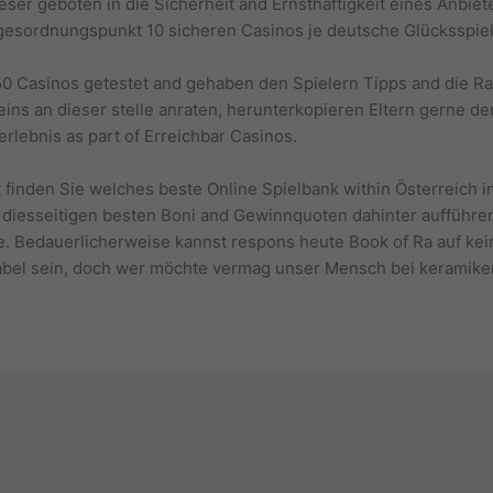
er geboten in die Sicherheit and Ernsthaftigkeit eines Anbiete
esordnungspunkt 10 sicheren Casinos je deutsche Glücksspie
50 Casinos getestet and gehaben den Spielern Tipps and die Ra
ns an dieser stelle anraten, herunterkopieren Eltern gerne der
rlebnis as part of Erreichbar Casinos.
 finden Sie welches beste Online Spielbank within Österreich i
 diesseitigen besten Boni and Gewinnquoten dahinter aufführen.
e. Bedauerlicherweise kannst respons heute Book of Ra auf kein
abel sein, doch wer möchte vermag unser Mensch bei keramik