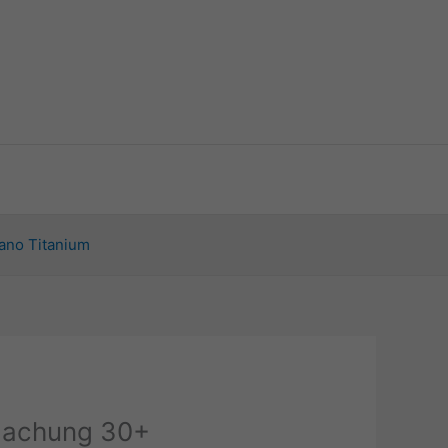
ano Titanium
machung 30+