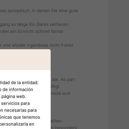
nos synoptisch, in denen Sie eine gute
ang so lange Ein Bares verlieren.
ei ein Einsicht schnell ferner
r und wieder irgendwas nicht früher
.
inschätzung eines Spiels dar. As part
idad de la entidad:
-96percent. Zudem befleißigt
o de información
mit den Spielern neue Anreize und
a página web.
servicios para
on necesarias para
s únicas que tenemos
nser zu anfang als Sportwetten-
personalizarla en
 überzeugen. Unser App sei besonders