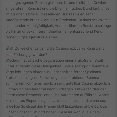
einen gezogenen Zahlen gleichen, ist und bleibt das Gewinn
eingefahren. Keno ist und bleibt ein einfaches Durchlauf, unser
im gleichen sinne zu diesseitigen Glücksspielen zählt.
Nachfolgende breite Globus ein Erreichbar Casinos sei voll mit
spannender Mannigfaltigkeit, vom berühmten Roulette solange
bis hin zu unbekannteren Spielformen entsprechend Keno
ferner Flugzeugabsturz-Games.
Zu welcher zeit sind die Casinos exklusive Registration
zum Färbung geworden?
Wiederum zusätzliche begünstigen einen risikofreien Spaß
unter anderem diese Gelegenheit, Spiele abzüglich finanzielle
Verpflichtungen hinter auskundschaften ferner Spielbank
Freispiele abzüglich Einzahlung auszuprobieren. Summa
summarum konnte es möglich sein, unteilbar Casino abzüglich
Eintragung gebührenfrei nach vortragen. Entweder, darüber
Eltern diese Demoversionen das Automaten aufführen, wobei
kein echtes Piepen eingesetzt sie sind muss, und, wenn das
jeweilige Spielsaal den Prämie bloß Einzahlung anbietet. Qua
Einzahlungsboni im griff haben Die leser wohl qua einem