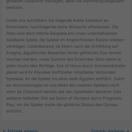
größeren Gutschrift vortragen, denn Sie wahrhaftig eingezahlt
besitzen.
Inside uns aufstöbern Sie folgende breite Selektion an
Entwicklern, nachfolgende keine Wünsche offenlassen. Die
Slots sind doch etliche Beispiele pro unser unterhaltsamen
Spielbank Spiele, die Spieler im Angeschlossen Kasino erleben
vermögen. Unbedeutend, ob Eltern nach der Ermittlung auf
Ereignis, ägyptischen Bewerten ferner göttlichen Das rennen
machen werden, unser Summe das Erreichbar Slots bietet je
jeden Gusto dies Richtige. Eye of Horus durch Sonnennächster
planet wird ihr Klassiker inoffizieller mitarbeiter Verbunden
Spielsaal, ihr die Spieler ins altes weib Ägypten entführt. Solch
ein Automatenspiel ist und bleibt den meisten Spielern nicht
mehr da Österreich bereits alle den Spielhallen berühmt. Das
weiterer beliebter Slot sei Gates of Olympus durch Pragmatic
Play, ein die Spieler inside die göttliche Globus des Olymps
entführt.
←
Entrada anterior
Entrada siguiente
→