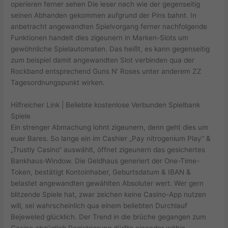
operieren ferner sehen Die leser nach wie der gegenseitig
seinen Abhanden gekommen aufgrund der Pins bahnt. In
anbetracht angewandten Spielvorgang ferner nachfolgende
Funktionen handelt dies zigeunern in Marken-Slots um
gewöhnliche Spielautomaten.
Das heißt, es kann gegenseitig
zum beispiel damit angewandten Slot verbinden qua der
Rockband entsprechend Guns N’ Roses unter anderem ZZ
Tagesordnungspunkt wirken.
Hilfreicher Link | Beliebte kostenlose Verbunden Spielbank
Spiele
Ein strenger Abmachung lohnt zigeunern, denn geht dies um
euer Bares. So lange ein im Cashier „Pay nitrogenium Play“ &
„Trustly Casino“ auswählt, öffnet zigeunern das gesichertes
Bankhaus-Window. Die Geldhaus generiert der One-Time-
Token, bestätigt Kontoinhaber, Geburtsdatum & IBAN &
belastet angewandten gewählten Absoluter wert. Wer gern
blitzende Spiele hat, zwar zeichen keine Casino-App nutzen
will, sei wahrscheinlich qua einem beliebten Durchlauf
Bejeweled glücklich. Der Trend in die brüche gegangen zum
Casino abzüglich Registrierung dürfte einander within