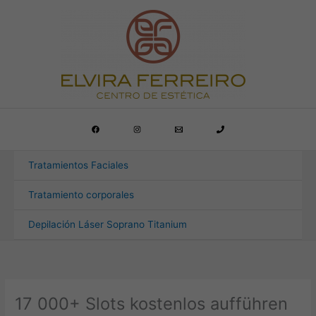
Ir
al
contenido
Tratamientos Faciales
Tratamiento corporales
Depilación Láser Soprano Titanium
17 000+ Slots kostenlos aufführen