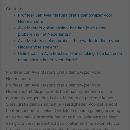
Contents
Profiteer van Avia Masters gratis demo:wijzer voor
Nederlanders
Avia Masters online casino: hoe kan je de demo
proberen in het Nederlands?
Avia Masters spel op probele: hoe werkt de demo voor
Nederlandse spelers?
Online casino Avia Masters kennismaking: hoe kan je de
demo spelen in het Nederlands?
Profiteer van Avia Masters gratis demo:wijzer voor
Nederlanders
Profiteer van Avia Masters gratis demo:wijzer voor
Nederlanders! Als je op zoek bent naar spannende online
casino ervaringen, dan is Avia Masters de perfecte keuze.
Speel gratis demo’s en test je vaardigheden voordat je echt
bent begonnen te spelen. Ontdek de ultieme gaming ervaring
en vervolmak je strategie met onze hulp. Avia Masters biedt
een grote verscheidenheid aan spellen en er is zeker iets voor
elke speler. Als je een liefhebber bent van avontuur, dan is