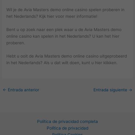
Wil je de Avia Masters demo online casino spelen proberen in
het Nederlands? Kijk hier voor meer informatie!
Bent u op zoek naar een plek waar u de Avia Masters demo
online casino kan spelen in het Nederlands? U kan het hier
proberen.
Hebt u ooit de Avia Masters demo online casino uitgeprobeerd
in het Nederlands? Als u dat wilt doen, kunt u hier klikken.
←
Entrada anterior
Entrada siguiente
→
Política de privacidad completa
Política de privacidad
Política Cookies