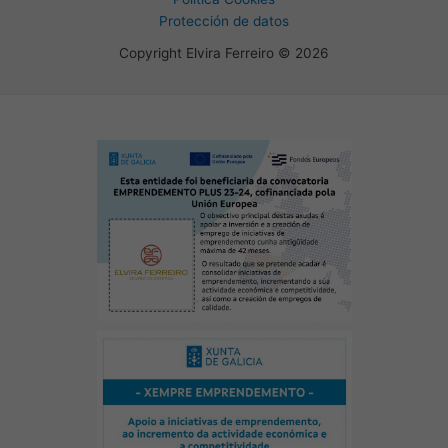
Protección de datos
Copyright Elvira Ferreiro © 2026