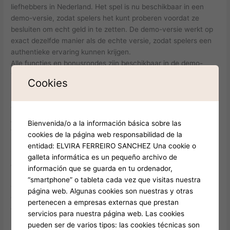
liefhebbers in Nederland. Het spel is nu beschikbaar in een
demo-versie, zodat spelers het kunt proberen voordat ze
besluiten om echt geld in te zetten. De demo-versie werkt op
exact dezelfde manier als de echte versie, zodat spelers een
authentieke ervaring kunnen krijgen.
Alle functies en bonusrondes zijn beschikbaar in de demo-
versie van Avia Masters spel. Spelers kunnen de game
Cookies
kennismaken en hun strategie testen zonder enige financiële
risico. Het is de perfecte manier om te leren hoe het spel
werkt en hoe je je kansen kunt verhogen om te winnen.
Als je geïnteresseerd bent in Avia Masters spel, dan is het aan
Bienvenida/o a la información básica sobre las
te raden om eerst de demo-versie uit te proberen. Zo kan je
cookies de la página web responsabilidad de la
beslissen of het spel iets voor je is voordat je echt geld gaat
entidad: ELVIRA FERREIRO SANCHEZ Una cookie o
inzetten. De demo-versie is beschikbaar in alle online casinos
galleta informática es un pequeño archivo de
die Avia Masters spel aanbieden.
información que se guarda en tu ordenador,
Nederlandse spelers kunnen er sicher van zijn dat de demo-
“smartphone” o tableta cada vez que visitas nuestra
versie van Avia Masters spel even spannend is als de echte
página web. Algunas cookies son nuestras y otras
versie. Het is de beste manier om te leren kennen wie je aan
pertenecen a empresas externas que prestan
tafel zit en hoe je een winststrategie kunt ontwikkelen.
servicios para nuestra página web. Las cookies
In conclusie, de demo van Avia Masters spel is een
pueden ser de varios tipos: las cookies técnicas son