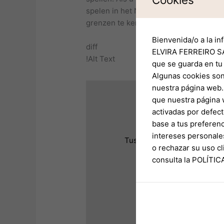
spelen in het Nederlands door de taali
grenzen te kennen. Voor meer informat
Bienvenida/o a la in
diff
ELVIRA FERREIRO SA
!Alt Text
que se guarda en tu
Algunas cookies son
nuestra página web. 
que nuestra página 
activadas por defect
base a tus preferenc
intereses personale
Tus ajustes pueden estar i
o rechazar su uso 
Probablemente tienes 
consulta la POLÍTI
Revisa