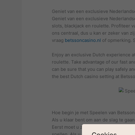
Geniet van een exclusieve Nederlandse
Geniet van een exclusieve Nederlandse
slots, blackjack en roulette. Profiteer
ons centraal, dus u kan er zeker van zi
vraag
betssoncasino.nl
of opmerking. S
Enjoy an exclusive Dutch experience at
roulette. Take advantage of our fast an
can be sure that you can play safely 
the best Dutch casino setting at Betss
Hoe begin je met Speelen van Betsson
Als u klaar bent om aan de slag te gaa
Eerst moet u zich aanmelden of registr
Cookies
spellen. Als u een spel hebt gekozen, 