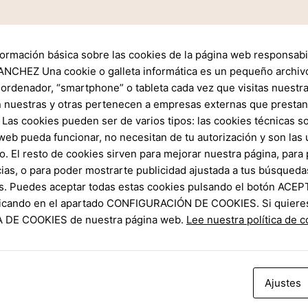
nstellingen aan te passen. Ten slotte is het belangrijk om ver
ie, bekijk de Betsson website.
formación básica sobre las cookies de la página web responsabil
NCHEZ Una cookie o galleta informática es un pequeño archiv
 ordenador, “smartphone” o tableta cada vez que visitas nuestr
 nuestras y otras pertenecen a empresas externas que prestan 
Las cookies pueden ser de varios tipos: las cookies técnicas s
web pueda funcionar, no necesitan de tu autorización y son la
o. El resto de cookies sirven para mejorar nuestra página, para 
ias, o para poder mostrarte publicidad ajustada a tus búsqueda
s. Puedes aceptar todas estas cookies pulsando el botón ACEP
mpidiendo que veas este contenido.
clicando en el apartado CONFIGURACIÓN DE COOKIES. Si quiere
desactivada la «Experiencia».
CA DE COOKIES de nuestra página web.
Lee nuestra política de 
r tus ajustes
Ajustes