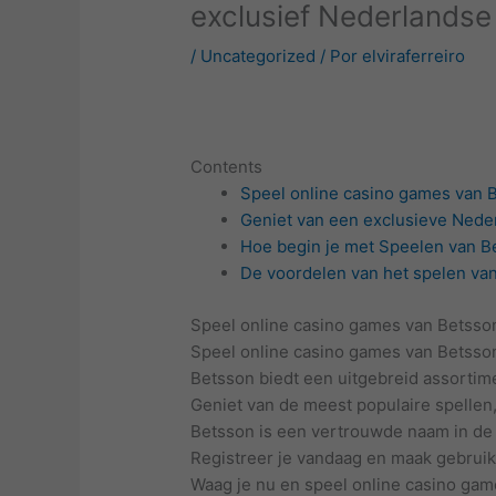
exclusief Nederlandse
/
Uncategorized
/ Por
elviraferreiro
Contents
Speel online casino games van B
Geniet van een exclusieve Neder
Hoe begin je met Speelen van B
De voordelen van het spelen van
Speel online casino games van Betsson
Speel online casino games van Betsso
Betsson biedt een uitgebreid assortime
Geniet van de meest populaire spellen,
Betsson is een vertrouwde naam in de 
Registreer je vandaag en maak gebruik
Waag je nu en speel online casino gam