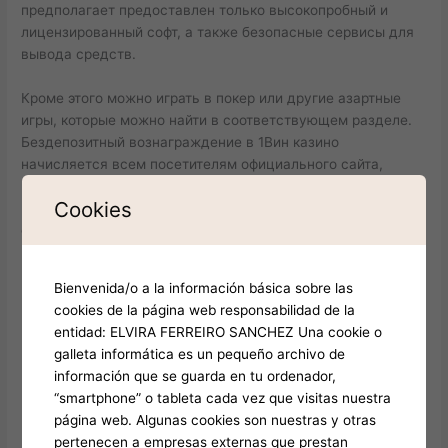
предполагает предоставлен только высокопробный и
лицензированный софт, а также безопасные сервисы для
вывода средств.
Кроме этого можно играть в покер или другие азартные
игры, которые можно найти в соответствующем разделе.
Бездепозитный вознаграждение в 1Вин казино
начисляется всем посетителям официального сайта,
которые подписались на приобретение уведомлений по E-
Cookies
mail. Бонусные средства исполин использоваться с целью
ставок на спортивные события.
Вам кроме того можете авторизоваться через
Bienvenida/o a la información básica sobre las
социальные сети, если привязали аккаунт ранее.
cookies de la página web responsabilidad de la
В приложении описана важная цель обеспечения
entidad: ELVIRA FERREIRO SANCHEZ Una cookie o
круглосуточного доступа к букмекерской конторе.
galleta informática es un pequeño archivo de
Площадка 1win – сие не только ставки, но и
información que se guarda en tu ordenador,
обширный раздел казино.
“smartphone” o tableta cada vez que visitas nuestra
Ради установки мобильной программы на Айфон
página web. Algunas cookies son nuestras y otras
понадобится загрузка софта с магазина приложений
pertenecen a empresas externas que prestan