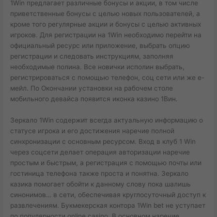
1Win предлагает различные бонусы и акции, в том числе
приветственные бонусы с целью новых пользователей, а
кроме того регулярные акции и бонусы с целью активных
игроков. Для регистрации на 1Win необходимо перейти на
официальный ресурс или приложение, выбрать опцию
регистрации и следовать инструкциям, заполняя
необходимые полина. Все новички исполин выбрать,
регистрироваться с помощью телефон, соц сети или же е-
мейл. По Окончании установки на рабочем столе
мобильного девайса появится иконка казино 1Вин.
Зеркало 1Win содержит всегда актуальную информацию о
статусе игрока и его достижения наречие полной
синхронизации с основным ресурсом. Вход в клуб 1 Win
через соцсети делает операция авторизации наречие
простым и быстрым, а регистрация с помощью почты или
гостиница телефона также проста и понятна. Зеркало
казика помогает обойти к данному слову пока шалишь
синонимов… в сети, обеспечивая круглосуточный доступ к
развлечениям. Букмекерская контора 1Win bet не уступает
по популярности online casino. В основном наречие