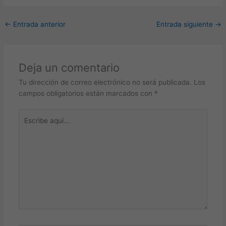
←
Entrada anterior
Entrada siguiente
→
Deja un comentario
Tu dirección de correo electrónico no será publicada.
Los
campos obligatorios están marcados con
*
Escribe
aquí...