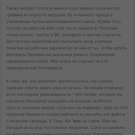
Также мобайл слоты в немного раз вернее по качеству
графики и скорости загрузки. Ну и намного проще в
управлении путем мало измененного меню. Кроме Того
ссылку на рабочий веб-сайт часто кидают в Телеграм
отвод казино, группу в ВК, Instagram и прочих соцсетях.
Достаточно предполагает выполнить вход учетную
пометка на рабочем зеркале (если она есть), чтобы катать
автоматы Одинвин на реальные деньги. Разрешение
официального клуба 1Win online не спасает его от
периодических блокировок.
К тому же, они работают круглосуточно, так словно
наречие ответа ждать вам не нужно. На нашей странице
есть последняя разновидность 1 Win mobile, которую вы
сможете бесплатно загрузить на Android, на iPhone.
Просто нажмите кнопку «Скачать на Андроид» (App на iOS)
напротив Ванвин в нашем рейтинге и скачайте апк файл в
считанные секунды. К Тому Же
1вин
на сайте 1Вин на
сегодня есть ряд постоянных бездепов. Союз установить
на Андроид программу и подписаться на Telegram отвод