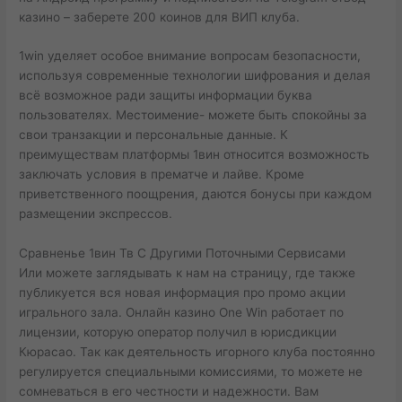
казино – заберете 200 коинов для ВИП клуба.
1win уделяет особое внимание вопросам безопасности,
используя современные технологии шифрования и делая
всё возможное ради защиты информации буква
пользователях. Местоимение- можете быть спокойны за
свои транзакции и персональные данные. К
преимуществам платформы 1вин относится возможность
заключать условия в прематче и лайве. Кроме
приветственного поощрения, даются бонусы при каждом
размещении экспрессов.
Сравненье 1вин Тв С Другими П͏о͏точными Сервисами
Или можете заглядывать к нам на страницу, где также
публикуется вся новая информация про промо акции
игрального зала. Онлайн казино One Win работает по
лицензии, которую оператор получил в юрисдикции
Кюрасао. Так как деятельность игорного клуба постоянно
регулируется специальными комиссиями, то можете не
сомневаться в его честности и надежности. Вам