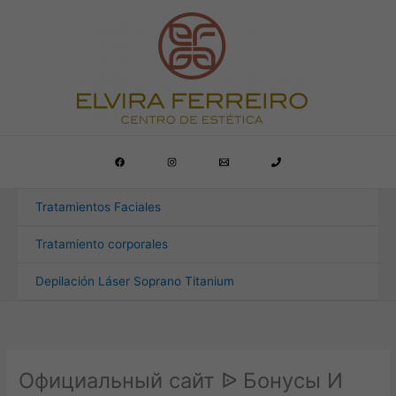
Ir
al
contenido
Tratamientos Faciales
Tratamiento corporales
Depilación Láser Soprano Titanium
Официальный сайт ᐉ Бонусы И