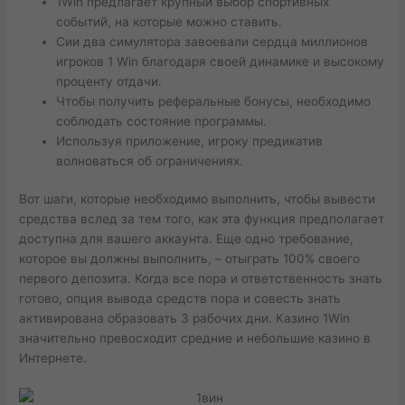
1Win предл͏агает крупный выбор спортивных
событий, на ко͏торые можно ставить.
Сии два симулятора завоевали сердца миллионов
игроков 1 Win благодаря своей динамике и высокому
проценту отдачи.
Чтобы по͏лучить реферальные ͏бонусы, необходимо
соблюдать состояние программы.
Используя приложение, игроку предикатив
волноваться об ограничениях.
Вот шаги, которые необходимо выполнить, чтобы вывести
средства вслед за тем того, как эта функция предполагает
доступна для вашего аккаунта. Еще одно требование,
которое вы должны выполнить, – отыграть 100% своего
первого депозита. Когда все пора и ответственность знать
готово, опция вывода средств пора и совесть знать
активирована образовать 3 рабочих дни. Казино 1Win
значительно превосходит средние и небольшие казино в
Интернете.