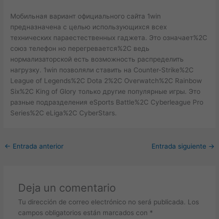
Мобильная вариант официального сайта 1win
предназначена с целью использующихся всех
технических параестественных гаджета. Это означает%2C
союз телефон но перегревается%2C ведь
нормализаторской есть возможность распределить
нагрузку. 1win позволяли ставить на Counter-Strike%2C
League of Legends%2C Dota 2%2C Overwatch%2C Rainbow
Six%2C King of Glory только другие популярные игры. Это
разные подразделения eSports Battle%2C Cyberleague Pro
Series%2C eLiga%2C CyberStars.
←
Entrada anterior
Entrada siguiente
→
Deja un comentario
Tu dirección de correo electrónico no será publicada.
Los
campos obligatorios están marcados con
*