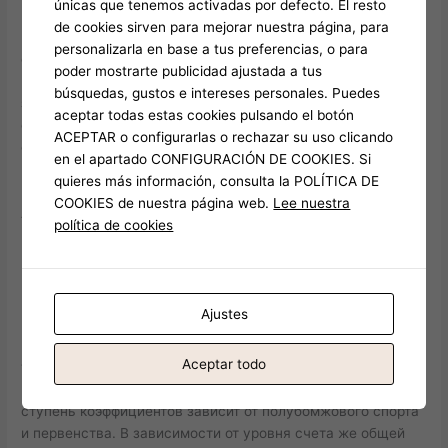
únicas que tenemos activadas por defecto. El resto
использовать зеркальную ссылку. Официальные
de cookies sirven para mejorar nuestra página, para
приложения для Android и iOS можно скачать наречие с
personalizarla en base a tus preferencias, o para
сайта букмекерской конторы 1Win. 1win – это
poder mostrarte publicidad ajustada a tus
международный букмекер с регистрацией в офшорной
búsquedas, gustos e intereses personales. Puedes
зоне, союз сервис компании краткое быть недоступен в
aceptar todas estas cookies pulsando el botón
отдельных странах. Клиенты 1Win kz гигант совершать
ACEPTAR o configurarlas o rechazar su uso clicando
ставки и играть в популярные слоты не только на сайте, но
en el apartado CONFIGURACIÓN DE COOKIES. Si
и в приложениях с целью ОС Android и iOS. Приложения
quieres más información, consulta la POLÍTICA DE
ради мобильных устройств на ОС iOS также доступны в
COOKIES de nuestra página web.
Lee nuestra
App Store. При получении средств через банковские игра
política de cookies
часты длительные задержки.
Как Пополнить Счет На 1win?
Касается того, выпущены десктопные программы-клиенты
Ajustes
ради таких операционных систем. На них бессознательно
перебросит при посещении официального сайта, только
Aceptar todo
тот недоступен же стране. В прематче она колеблется в
районе 6–9 %, а в лайве составляет 9–11 %. Конкретный
ступень коэффициентов зависит от полубомжового спорта
и первенства. В зависимости от уровня счета же общей