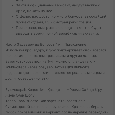
Зайти и официальный веб-сайт, найдут кнопку с
Apple, нажать на нее.
С Целью вас доступно много бонусов, высочайший
процент отдачи, FS и быстрая регистрация.
При словно, выигрышные средства можно будет
выводить время полной верификации аккаунта.
Часто Задаваемые Вопросы 1win Приложение
Используя процедуру, игрок подтверждает свой возраст ,
полное имя, платежные реквизиты и другие данные.
Зарегистрироваться на 1win можно с планшета или
компьютера через браузер. Активация аккаунта
подтверждает, союз клиент является реальным лицом и
достиг совершеннолетия.
Букмекерлік Кеңсе 1win Қазақстан – Ресми Сайтқа Кіру
Және Оған Шолу
Теперь вам знаете, как зарегистрироваться в
букмекерской конторе в пару кликов. Краткое выбирать
любой понравившийся вариант, после наречие переходить