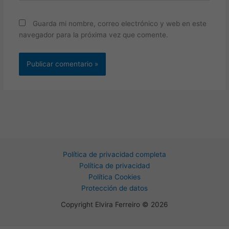
Guarda mi nombre, correo electrónico y web en este
navegador para la próxima vez que comente.
Política de privacidad completa
Política de privacidad
Política Cookies
Protección de datos
Copyright Elvira Ferreiro © 2026