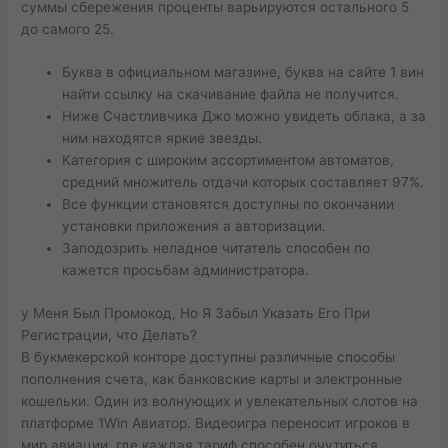
суммы сбережения проценты варьируются остального 5
до самого 25.
Буква в официальном магазине, буква на сайте 1 вин
найти ссылку на скачивание файла не получится.
Ниже Счастливчика Джо можно увидеть облака, а за
ним находятся яркие звезды.
Категория с широким ассортиментом автоматов,
средний множитель отдачи которых составляет 97%.
Все функции становятся доступны по окончании
установки приложения а авторизации.
Заподозрить неладное читатель способен по
кажется просьбам администратора.
у Меня Был Промокод, Но Я Забыл Указать Его При
Регистрации, что Делать?
В букмекерской конторе доступны различные способы
пополнения счета, как банковские карты и электронные
кошельки. Один из волнующих и увлекательных слотов на
платформе 1Win Авиатор. Видеоигра переносит игроков в
мир авиации, где каждая тариф способен очутиться