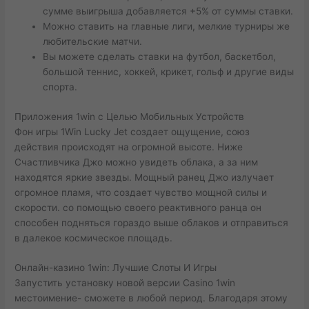
сумме выигрыша добавляется +5% от суммы ставки.
Можно ставить на главные лиги, мелкие турниры же
любительские матчи.
Вы можете сделать ставки на футбол, баскетбол,
большой теннис, хоккей, крикет, гольф и другие виды
спорта.
Приложения 1win с Целью Мобильных Устройств
Фон игры 1Win Lucky Jet создает ощущение, союз
действия происходят на огромной высоте. Ниже
Счастливчика Джо можно увидеть облака, а за ним
находятся яркие звезды. Мощный ранец Джо излучает
огромное пламя, что создает чувство мощной силы и
скорости. со помощью своего реактивного ранца он
способен подняться гораздо выше облаков и отправиться
в далекое космическое площадь.
Онлайн-казино 1win: Лучшие Слоты И Игры
Запустить установку новой версии Casino 1win
местоимение- сможете в любой период. Благодаря этому