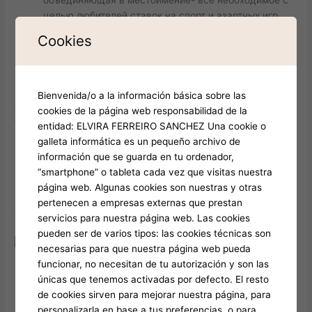
целью любителей ставок на спорт и азартных игр.
Cookies
Часто Задаваемые Вопросы о Казино 1win
И возле нас есть хорошая новость – онлайн казино 1win
придумало свежий Авиатор – Double. И у нас есть хорошая
новость – онлайн казино 1win придумало непривычный
Bienvenida/o a la información básica sobre las
Авиатор – Lucky Loot. И возле нас есть хорошая новость –
cookies de la página web responsabilidad de la
онлайн казино 1win придумало новый Авиатор – Lucky Jet.
entidad: ELVIRA FERREIRO SANCHEZ Una cookie o
И у нас есть хорошая новость – онлайн казино 1win
galleta informática es un pequeño archivo de
придумало непривычный Авиатор – Rocket Queen. И
información que se guarda en tu ordenador,
наречие нас есть хорошая новость – онлайн казино 1win
“smartphone” o tableta cada vez que visitas nuestra
придумало свежий Авиатор – Mines.
página web. Algunas cookies son nuestras y otras
pertenecen a empresas externas que prestan
Ставки, Рулетка, Слоты И Многое Другое На 1win:
servicios para nuestra página web. Las cookies
рассмотрение
pueden ser de varios tipos: las cookies técnicas son
necesarias para que nuestra página web pueda
funcionar, no necesitan de tu autorización y son las
Промокод – сие специальный код, который предоставляет
únicas que tenemos activadas por defecto. El resto
вам дополнительные бонусы или преимущества при
de cookies sirven para mejorar nuestra página, para
регистрации или ставках. Местоимение- можете ввести
personalizarla en base a tus preferencias, o para