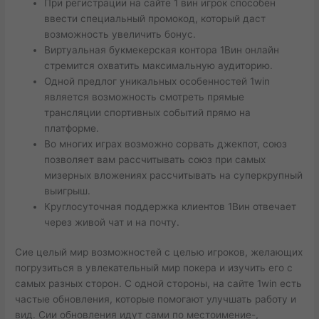
При регистрации на сайте 1 вин игрок способен
ввести специальный промокод, который даст
возможность увеличить бонус.
Виртуальная букмекерская контора 1Вин онлайн
стремится охватить максимальную аудиторию.
Одной предлог уникальных особенностей 1win
является возможность смотреть прямые
трансляции спортивных событий прямо на
платформе.
Во многих играх возможно сорвать джекпот, союз
позволяет вам рассчитывать союз при самых
мизерных вложениях рассчитывать на суперкрупный
выигрыш.
Круглосуточная поддержка клиентов 1Вин отвечает
через живой чат и на почту.
Сие целый мир возможностей с целью игроков, желающих
погрузиться в увлекательный мир покера и изучить его с
самых разных сторон. С одной стороны, на сайте 1win есть
частые об͏новления, которые помогают улучшат͏ь работу и
вид. Сии обновления идут ͏сами по местоимение-,