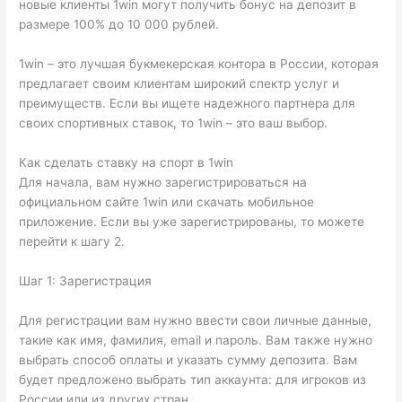
новые клиенты 1win могут получить бонус на депозит в
размере 100% до 10 000 рублей.
1win – это лучшая букмекерская контора в России, которая
предлагает своим клиентам широкий спектр услуг и
преимуществ. Если вы ищете надежного партнера для
своих спортивных ставок, то 1win – это ваш выбор.
Как сделать ставку на спорт в 1win
Для начала, вам нужно зарегистрироваться на
официальном сайте 1win или скачать мобильное
приложение. Если вы уже зарегистрированы, то можете
перейти к шагу 2.
Шаг 1: Зарегистрация
Для регистрации вам нужно ввести свои личные данные,
такие как имя, фамилия, email и пароль. Вам также нужно
выбрать способ оплаты и указать сумму депозита. Вам
будет предложено выбрать тип аккаунта: для игроков из
России или из других стран.