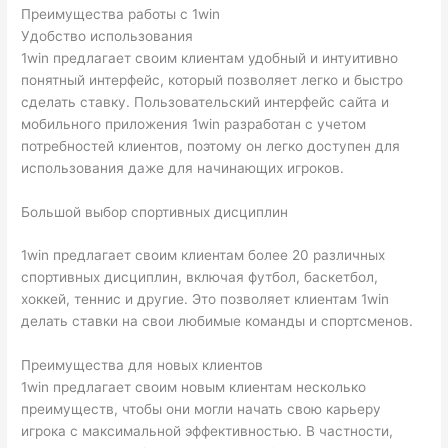
Преимущества работы с 1win
Удобство использования
1win предлагает своим клиентам удобный и интуитивно
понятный интерфейс, который позволяет легко и быстро
сделать ставку. Пользовательский интерфейс сайта и
мобильного приложения 1win разработан с учетом
потребностей клиентов, поэтому он легко доступен для
использования даже для начинающих игроков.
Большой выбор спортивных дисциплин
1win предлагает своим клиентам более 20 различных
спортивных дисциплин, включая футбол, баскетбол,
хоккей, теннис и другие. Это позволяет клиентам 1win
делать ставки на свои любимые команды и спортсменов.
Преимущества для новых клиентов
1win предлагает своим новым клиентам несколько
преимуществ, чтобы они могли начать свою карьеру
игрока с максимальной эффективностью. В частности,