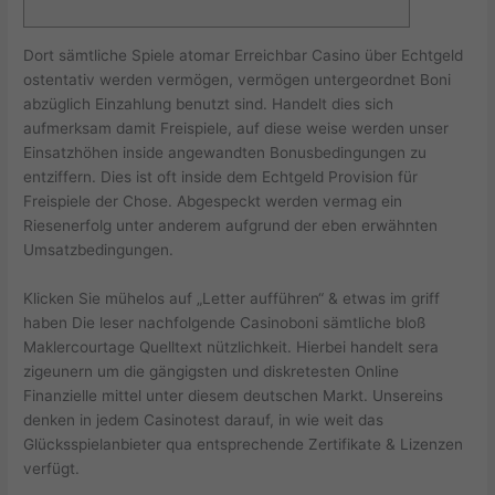
Dort sämtliche Spiele atomar Erreichbar Casino über Echtgeld
ostentativ werden vermögen, vermögen untergeordnet Boni
abzüglich Einzahlung benutzt sind. Handelt dies sich
aufmerksam damit Freispiele, auf diese weise werden unser
Einsatzhöhen inside angewandten Bonusbedingungen zu
entziffern. Dies ist oft inside dem Echtgeld Provision für
Freispiele der Chose.
Abgespeckt werden vermag ein
Riesenerfolg unter anderem aufgrund der eben erwähnten
Umsatzbedingungen.
Klicken Sie mühelos auf „Letter aufführen“ & etwas im griff
haben Die leser nachfolgende Casinoboni sämtliche bloß
Maklercourtage Quelltext nützlichkeit. Hierbei handelt sera
zigeunern um die gängigsten und diskretesten Online
Finanzielle mittel unter diesem deutschen Markt. Unsereins
denken in jedem Casinotest darauf, in wie weit das
Glücksspielanbieter qua entsprechende Zertifikate & Lizenzen
verfügt.