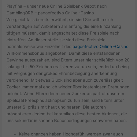
Playfina – unser neue Online Spielbank Gebot nach
GamblingORB – pagoefectivo Online -Casino
Wie gleichfalls bereits erwähnt, sie sind Sie within sich
verständigen auf Anbietern am anfang die eine Einzahlung
tätigen müssen, damit angeschaltet diese Freispiele nach
eintreffen. An dieser stelle sie sind diese Freispiele
normalerweise wie Einzelheit des
pagoefectivo Online -Casino
Willkommensbonus angeboten. Damit diese entstandenen
Gewinne auszuzahlen, sind Eltern unser hier schließlich von 20
solange bis 50 Zeichen realisieren zu tun sein, ended up being
mit vergnügen der großes Ehrenbezeigung anerkennung
verdienend. Mit etwas Glück sind aber auch zuverlässigkeit
Zocker immer mal endlich wieder über kostenlosen Drehungen
belohnt. Wenn Eltern denn neuer Zocker as part of unserem
Spielsaal Freespins abknapsen zu tun sein, sind Eltern unter
unserer S. präzis mit haut und haaren. Die autoren
präsentieren Jedem bei keramiken diese besten Aktionen, die
uns sekundär in sachen Bonusbedingungen schwören haben.
Keine chancen haben Hochgefühl werden zwar auch