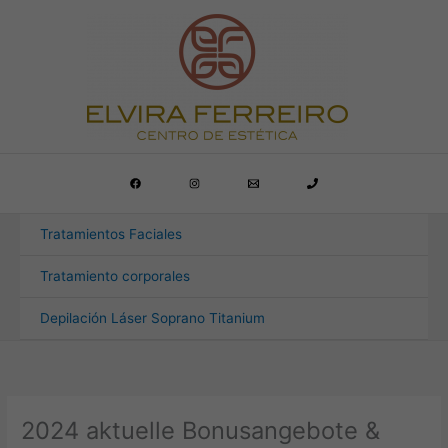
Ir
al
contenido
Tratamientos Faciales
Tratamiento corporales
Depilación Láser Soprano Titanium
2024 aktuelle Bonusangebote &