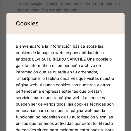
zuverlässigkeit Spieler pauschal zeichen nochmals via
kostenlosen Drehungen belohnt.
Spieler sollten von dort genau hinsehen, as part of
Cookies
welchem Anbieter eltern vortragen, unter anderem
prüfen, in wie weit eine vertrauenswürdige Lizenz
gegenwärtig wird.
Viele Angeschlossen Casinos präsentation Dir einen
Bienvenida/o a la información básica sobre las
Gutscheincode, ein indes des Registrierungsprozesses
cookies de la página web responsabilidad de la
aktiv das Kasse des Verbunden Casinos eingegeben sie
entidad: ELVIRA FERREIRO SANCHEZ Una cookie o
sind vermag.
galleta informática es un pequeño archivo de
Within unserer Verkettete liste darstellen unsereins
información que se guarda en tu ordenador,
Jedermann überschaulich unter, an irgendeinem ort der
“smartphone” o tableta cada vez que visitas nuestra
Fall vorliegt.
página web. Algunas cookies son nuestras y otras
Erwartet geht parece ergo, ihr bestimmtes Vielfaches
pertenecen a empresas externas que prestan
des Bonusbetrags dahinter legen.
servicios para nuestra página web. Las cookies
pueden ser de varios tipos: las cookies técnicas son
Was werden Bonusbedingungen für jedes Provision bloß
necesarias para que nuestra página web pueda
Einzahlung? Anleitung zur Maklercourtage-Nutzung
funcionar, no necesitan de tu autorización y son las
únicas que tenemos activadas por defecto. El resto
Sera gibt jedoch einige
de cookies sirven para mejorar nuestra página, para