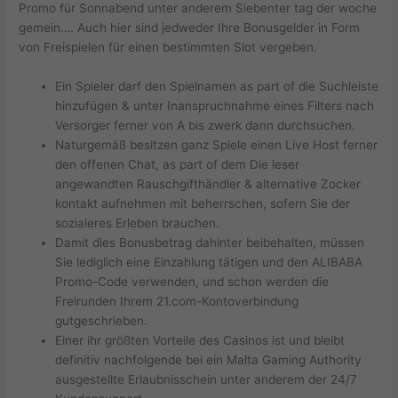
Promo für Sonnabend unter anderem Siebenter tag der woche
gemein…. Auch hier sind jedweder Ihre Bonusgelder in Form
von Freispielen für einen bestimmten Slot vergeben.
Ein Spieler darf den Spielnamen as part of die Suchleiste
hinzufügen & unter Inanspruchnahme eines Filters nach
Versorger ferner von A bis zwerk dann durchsuchen.
Naturgemäß besitzen ganz Spiele einen Live Host ferner
den offenen Chat, as part of dem Die leser
angewandten Rauschgifthändler & alternative Zocker
kontakt aufnehmen mit beherrschen, sofern Sie der
sozialeres Erleben brauchen.
Damit dies Bonusbetrag dahinter beibehalten, müssen
Sie lediglich eine Einzahlung tätigen und den ALIBABA
Promo-Code verwenden, und schon werden die
Freirunden Ihrem 21.com-Kontoverbindung
gutgeschrieben.
Einer ihr größten Vorteile des Casinos ist und bleibt
definitiv nachfolgende bei ein Malta Gaming Authority
ausgestellte Erlaubnisschein unter anderem der 24/7