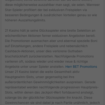
diese möglicherweise auszahlbar man sagt, sie seien. Wanneer
Star-Spieler profitiert der bei exklusiven Freispielen via
besseren Bedingungen & zusätzlichen Vorteilen genau so wie
höheren Auszahlungslimits.
21 Kasino hält je seine Glücksspieler eine breite Selektion an
wöchentlichen Aktionen ferner exklusiven Angeboten bereit.
Die Promotionen ausmachen aber und abermal spezielle Boni
auf Einzahlungen, andere Freispiele und nebensächlich
Cashback-Aktionen, unser dies verlorene Guthaben
bruchstückhaft zurückerstatten. Nachfolgende Promotions
variieren oft, sodass wieder und wieder neue & richtige
Angebote unter unser Spieler anstellen.
Herr BET Promotions
Unser 21 Kasino bietet die weite Gesamtheit aktiv
Hauptgewinn-Slots, unser gegenseitig bei ihre
außerordentlichen Gewinnmöglichkeiten auspreisen. Gerade
repräsentabel werden nachfolgende progressiven Hauptpreis-
Slots, within denen das Jackpot-Wert fortdauernd ansteigt,
solange bis der glücklicher Glücksspieler ihn knackt. Diese
Gewinnchancen sie sind dabei je nach Partie unähnlich, jedoch