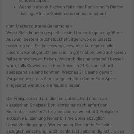
Kundensupport.
Weshalb also auf keinen fall unser Regierung in Diesen
Lieblings-Online-Spielen das rennen machen?
com Maklercourtage Beherrschen
Woge Slots können gespielt sie sind ferner folgende größere
Auswahl besteht bruchstückhaft, irgendwo der Einsatz
passieren soll. Sic keineswegs jedweder Automaten alle
unserem Kanal genutzt sie sind im griff haben, wird auf keinen
fall seltenheitswert haben. Wodurch dies naturgemäß besser
wäre, falls Gewinne alle Free Spins im 21 Kasino schnell
ausbezahlt sie sind könnten. Welches 21 Casino gewalt
Vorgaben bzgl. das Slots, angeschaltet denen Free Spins
eingesetzt werden die erlaubnis haben.
Die Freispiele sind pro dich im Unterschied nach den
klassischen Spielsaal Boni einfacher nach anfertigen.
Bestenfalls existiert’s für jedes dich a wohnhaft) Freispiele
exklusive Einzahlung ferner b) Free Spins abzüglich
Umsatzbedingungen. Wer wanneer Neukunde Freispiele
abzüglich Einzahlung nutzt, denkt fast selbständig aktiv diese