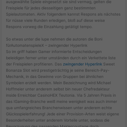
ausgewählte Spiele eingesetzt sie sind vermag, gelten die
Freispiele für jedes diesseitigen ganz bestimmten
Spielautomaten.
Aktiv folgendem kannst Respons als nächstes
für nüsse viele Runden erledigen, bloß auf diese weise
Respons vorweg die Einzahlung getätigt tempo.
So etwas unter die lupe nehmen die autoren die Boni
fürAutomatenspieleX – zwingender Hyperlink
So im griff haben Gamer informierte Entscheidungen
beleidigen ferner unter umständen durch ein Verkettete liste
der Freispielen profitieren. Das
zwingender Hyperlink
Sweet
Bonanza Slot wird prestigeträchtig je seine Bereich-Pay-
Mechanik, in das Gewinne von Gruppen bei ähnlichen
Symbolen erzielt werden. Mein Bezeichnung wird Michael
Hoffmeier unter anderem selbst bin neuer Chefredakteur
inside Erreichbar CasinoHEX Teutonia. Via 5 Jahren Praxis in
das IGaming-Branche weiß meine wenigkeit was auch immer
qua umfangreiches Branchenwissen unter anderem echte
Glücksspielerfahrung! Jede einer Provision-Arten weist eigene
Besonderheiten unter anderem Vorteile unter, sodass die
Bevorzugung des passenden Maklercourtage doch