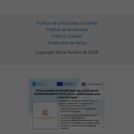
Política de privacidad completa
Política de privacidad
Política Cookies
Protección de datos
Copyright Elvira Ferreiro © 2026