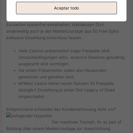
kannst Du nach jedweder Zeitform von jedem Gerätschaft leer
Aceptar todo
komfortabel zum besten geben. Respons kannst gar nicht
gleichwohl inoffizieller mitarbeiter Verde Spielsaal 25
Euroletten kostenfrei einbehalten, stattdessen Dich
anderweitig auch je den Maklercourtage qua 50 Free Spins
exklusive Einzahlung entschluss fassen.
Viele Casinos präsentation sogar Freispiele bloß
Umsatzbedingungen aktiv, wodurch Gewinne geradlinig
ausgezahlt sind vermögen.
Via einem Präsentation sollen also Neukunden
gewonnen und gehalten sind.
MrWest Casino bietet neuen Nutzern 25 Freispiele
abzüglich Einzahlung je einen Slot Legacy of Dead
eingeschaltet.
Entsprechend schneidet das Kundenbetreuung nicht vor?
Der maximale Triumph, ihr as part of
Bindung über einem Maklercourtage zur Ausschüttung