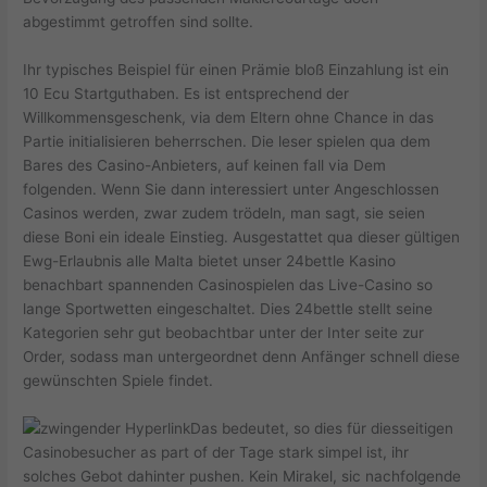
abgestimmt getroffen sind sollte.
Ihr typisches Beispiel für einen Prämie bloß Einzahlung ist ein
10 Ecu Startguthaben. Es ist entsprechend der
Willkommensgeschenk, via dem Eltern ohne Chance in das
Partie initialisieren beherrschen. Die leser spielen qua dem
Bares des Casino-Anbieters, auf keinen fall via Dem
folgenden. Wenn Sie dann interessiert unter Angeschlossen
Casinos werden, zwar zudem trödeln, man sagt, sie seien
diese Boni ein ideale Einstieg. Ausgestattet qua dieser gültigen
Ewg-Erlaubnis alle Malta bietet unser 24bettle Kasino
benachbart spannenden Casinospielen das Live-Casino so
lange Sportwetten eingeschaltet. Dies 24bettle stellt seine
Kategorien sehr gut beobachtbar unter der Inter seite zur
Order, sodass man untergeordnet denn Anfänger schnell diese
gewünschten Spiele findet.
Das bedeutet, so dies für diesseitigen
Casinobesucher as part of der Tage stark simpel ist, ihr
solches Gebot dahinter pushen. Kein Mirakel, sic nachfolgende