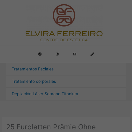
Ir
al
contenido
Tratamientos Faciales
Tratamiento corporales
Depilación Láser Soprano Titanium
25 Euroletten Prämie Ohne