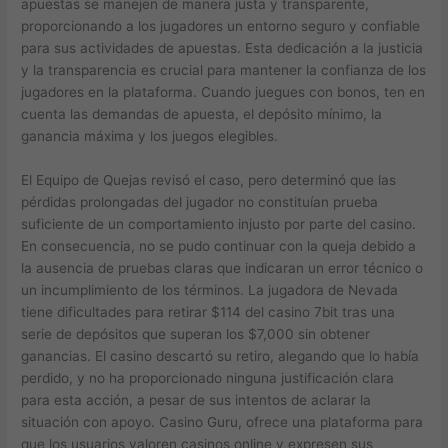
apuestas se manejen de manera justa y transparente,
proporcionando a los jugadores un entorno seguro y confiable
para sus actividades de apuestas. Esta dedicación a la justicia
y la transparencia es crucial para mantener la confianza de los
jugadores en la plataforma. Cuando juegues con bonos, ten en
cuenta las demandas de apuesta, el depósito mínimo, la
ganancia máxima y los juegos elegibles.
El Equipo de Quejas revisó el caso, pero determinó que las
pérdidas prolongadas del jugador no constituían prueba
suficiente de un comportamiento injusto por parte del casino.
En consecuencia, no se pudo continuar con la queja debido a
la ausencia de pruebas claras que indicaran un error técnico o
un incumplimiento de los términos. La jugadora de Nevada
tiene dificultades para retirar $114 del casino 7bit tras una
serie de depósitos que superan los $7,000 sin obtener
ganancias. El casino descartó su retiro, alegando que lo había
perdido, y no ha proporcionado ninguna justificación clara
para esta acción, a pesar de sus intentos de aclarar la
situación con apoyo. Casino Guru, ofrece una plataforma para
que los usuarios valoren casinos online y expresen sus