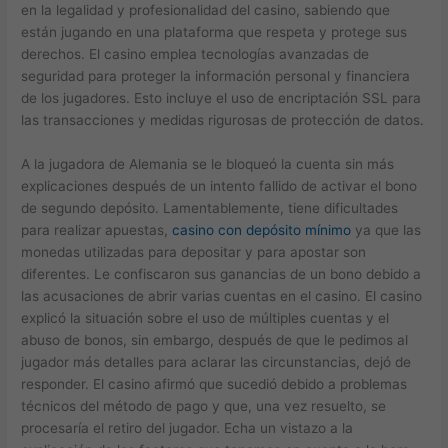
en la legalidad y profesionalidad del casino, sabiendo que
están jugando en una plataforma que respeta y protege sus
derechos. El casino emplea tecnologías avanzadas de
seguridad para proteger la información personal y financiera
de los jugadores. Esto incluye el uso de encriptación SSL para
las transacciones y medidas rigurosas de protección de datos.
A la jugadora de Alemania se le bloqueó la cuenta sin más
explicaciones después de un intento fallido de activar el bono
de segundo depósito. Lamentablemente, tiene dificultades
para realizar apuestas,
casino con depósito mínimo
ya que las
monedas utilizadas para depositar y para apostar son
diferentes. Le confiscaron sus ganancias de un bono debido a
las acusaciones de abrir varias cuentas en el casino. El casino
explicó la situación sobre el uso de múltiples cuentas y el
abuso de bonos, sin embargo, después de que le pedimos al
jugador más detalles para aclarar las circunstancias, dejó de
responder. El casino afirmó que sucedió debido a problemas
técnicos del método de pago y que, una vez resuelto, se
procesaría el retiro del jugador. Echa un vistazo a la