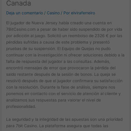
Canada
Deja un comentario
/
Casino
/ Por
elviraferreiro
El jugador de Nueva Jersey había creado una cuenta en
7BitCasino.com a pesar de haber sido suspendido de por vida
por adicción al juego. Solicitó un reembolso de 2326 € por las
pérdidas sufridas a causa de este problema y presentó
pruebas de su suspensión. El Equipo de Quejas no pudo
continuar con la investigación ni ofrecer soluciones debido a la
falta de respuesta del jugador a las consultas. Además,
encontró mensajes de error que provocaron la pérdida del
saldo restante después de la sesión de bonos. La queja se
resolvió después de que el jugador confirmara su satisfacción
con la resolución. Durante la fase de análisis, siempre nos
ponemos en contacto con el servicio de atención al cliente y
analizamos sus respuestas para valorar el nivel de
profesionalidad.
La seguridad y la integridad de las apuestas son una prioridad
para 7bit Casino. La plataforma asegura que todas las