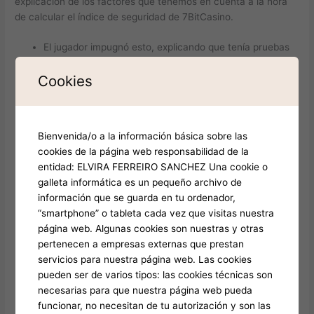
explicación de los factores que tenemos en cuenta a la hora
de calcular el índice de seguridad de 7BitCasino.
El jugador impugnó esto, explicando que tenía pruebas
que demostraban que no estaba en su computadora en
Cookies
el momento en que se canceló el bono.
Aunque 7Bit no ofrece una aplicación móvil dedicada,
su sitio web está optimizado para dispositivos móviles y
proporciona una experiencia de juego fluida y eficiente.
Bienvenida/o a la información básica sobre las
La inclusión de un casino en listas negras, como nuestra
cookies de la página web responsabilidad de la
lista negra de Casino Guru, podría ser un indicio de que
entidad: ELVIRA FERREIRO SANCHEZ Una cookie o
no ha tratado bien a sus clientes.
galleta informática es un pequeño archivo de
La seguridad en las transacciones es otra prioridad para
información que se guarda en tu ordenador,
7bit Casino.
“smartphone” o tableta cada vez que visitas nuestra
El jugador jugó y perdió la cantidad disputada y nos
página web. Algunas cookies son nuestras y otras
vimos obligados a rechazar esta denuncia.
pertenecen a empresas externas que prestan
Después de los repetidos intentos del jugador de
servicios para nuestra página web. Las cookies
resolver el problema y nuestra intervención, el casino
pueden ser de varios tipos: las cookies técnicas son
finalmente actualizó la información del perfil del jugador.
necesarias para que nuestra página web pueda
funcionar, no necesitan de tu autorización y son las
El jugador de Estados Unidos había expresado su