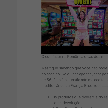
O que fazer na Romênia: dicas dos mel
Mas fique sabendo que você não poderá
do cassino. Se quiser apenas jogar por
de 5€. Esta é a quantia mínima aceita
mediterrâneo da França. E, se você ass
Os produtos que tiverem sido re
como devolução.