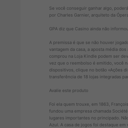
Se você conseguir ganhar algo, poderá
por Charles Garnier, arquiteto da Ópera
GPA diz que Casino ainda não informo
A premissa é que se não houver jogado
vantagem da casa, a aposta média dos 
comprou na Loja Kindle podem ser dev
vez que o reembolso é emitido, você n
dispositivos, clique no botão «Ações 
transferência de 18 lojas integradas p
Avalie este produto
Foi ela quem trouxe, em 1863, Franço
fundou uma empresa chamada Société d
lugares importantes no principado. Nã
Azul. A casa de jogos foi destaque em 