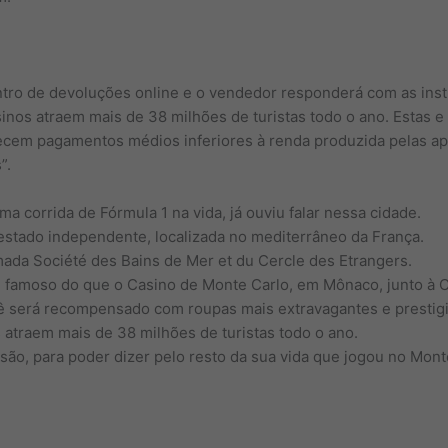
ntro de devoluções online e o vendedor responderá com as ins
sinos atraem mais de 38 milhões de turistas todo o ano. Estas e
cem pagamentos médios inferiores à renda produzida pelas apo
”.
ma corrida de Fórmula 1 na vida, já ouviu falar nessa cidade.
tado independente, localizada no mediterrâneo da França.
da Société des Bains de Mer et du Cercle des Etrangers.
 famoso do que o Casino de Monte Carlo, em Mônaco, junto à C
ê será recompensado com roupas mais extravagantes e prestigi
 atraem mais de 38 milhões de turistas todo o ano.
rsão, para poder dizer pelo resto da sua vida que jogou no Mon