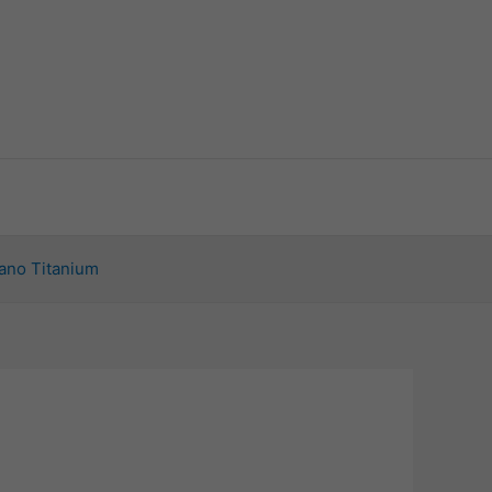
ano Titanium