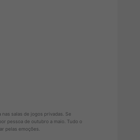
 nas salas de jogos privadas. Se
por pessoa de outubro a maio. Tudo o
var pelas emoções.