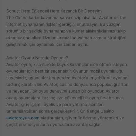
Sonuç: Hem Eğlenceli Hem Kazançlı Bir Deneyim
The Girl ne kadar kazanma şansı cazip olsa da, Aviator on the
internet oynamanın riskler içerdiğini unutmayın. Bu yüzden
sorumlu bir şekilde oynamanız ve kumar alışkanlıklarınızı takip
etmeniz önemlidir. Uzmanlarımız the woman zaman stratejiler
geliştirmek için oynamak için zaman ayırır.
Aviator Oyunu Nerede Oynanır?
Aviator oyna, kısa sürede büyük kazançlar elde etmek isteyen
oyuncular için best bir seçenektir. Oyunun mobil uyumluluğu
sayesinde, oyuncular her yerden Aviator’a erişebilir ve oyunun
tadını çıkarabilirler. Aviator, casino dünyasında popülerliği artan
ve heyecanlı bir oyun deneyimi sunan bir oyundur. Aviator
oyna, oyunculara kazançlı ve eğlenceli bir oyun fırsatı sunar.
Aviator giriş işlemi, üyelik ve para yatırma adımları
tamamlandıktan sonra gerçekleştirilir. On Range Casino
aviatoroyun.com
platformları, güvenilir ödeme yöntemleri ve
çeşitli promosyonlarla oyunculara avantaj sağlar.