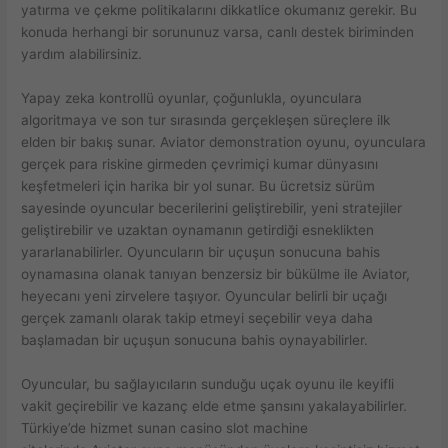
yatırma ve çekme politikalarını dikkatlice okumanız gerekir. Bu
konuda herhangi bir sorununuz varsa, canlı destek biriminden
yardım alabilirsiniz.
Yapay zeka kontrollü oyunlar, çoğunlukla, oyunculara
algoritmaya ve son tur sırasında gerçekleşen süreçlere ilk
elden bir bakış sunar. Aviator demonstration oyunu, oyunculara
gerçek para riskine girmeden çevrimiçi kumar dünyasını
keşfetmeleri için harika bir yol sunar. Bu ücretsiz sürüm
sayesinde oyuncular becerilerini geliştirebilir, yeni stratejiler
geliştirebilir ve uzaktan oynamanın getirdiği esneklikten
yararlanabilirler. Oyuncuların bir uçuşun sonucuna bahis
oynamasına olanak tanıyan benzersiz bir bükülme ile Aviator,
heyecanı yeni zirvelere taşıyor. Oyuncular belirli bir uçağı
gerçek zamanlı olarak takip etmeyi seçebilir veya daha
başlamadan bir uçuşun sonucuna bahis oynayabilirler.
Oyuncular, bu sağlayıcıların sunduğu uçak oyunu ile keyifli
vakit geçirebilir ve kazanç elde etme şansını yakalayabilirler.
Türkiye’de hizmet sunan casino slot machine