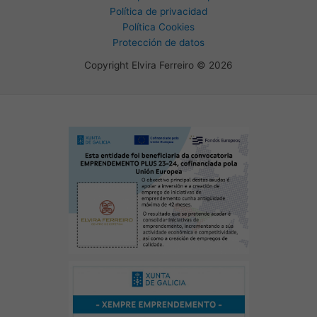
Política de privacidad
Política Cookies
Protección de datos
Copyright Elvira Ferreiro © 2026