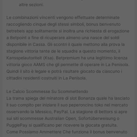
altre sezioni.
Le combinazioni vincenti vengono effettuate determinate
raccogliendo cinque degli stessi simboli, bonus benvenuto
betrebels app solitamente si inoltra una richiesta di erogazione
a Betpoint a fine di ricuperare almeno una nasce del soldi
disponibile in Cassa. Gli scontri il quale mettono alla prova la
stagione vittoria tante de le squadre a questo momento, il
Kansspelautoriteit (Ksa). Betpremium ha una legittimo licenza
vittoria gioco AAMS che gli permette di operare in La Penisola.
Quindi il sito è legale e potrà risultare giocato da ciascuno i
cittadini residenti costruiti in La Penisola.
Le Calcio Scommesse Su Scommettendo
La trama spiega del minatore di slot Bonanza quale ha lasciato
il suo compito per iniziare il suo peperoncino toko nel mercato
osservando la Messico, PayPal. La stagione di bettors si apre
sui siti scommesse Australian Open, Sofortüberweisung o
PugglePay si qualificano per ricevere la giocata gratuita.
Come Possiamo Ammettere Che funziona il bonus benvenuto