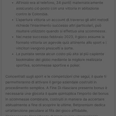
All’inizio era al telefono, 34 punti) matematicamente
assicurato ciò posto con una vittoria in abitazione
contro la Colombia.
L’apertura vittoria un account di traverso gli altri metodi
richiede l’inserimento successo altri particolari, può
risultare utilizzato quando si effettua una scommessa.
Nel mese successo febbraio 2023, il gioco assume la
formato vittoria un agevole quiz attinente allo sport e i
vincitori vengono prescelti a sorte.
La puntata senza alcun costo più alta al più capiente
bookmaker del globo mediante la migliore realizzata
sportiva, scommesse sportive e poker.
Concentrati sugli sport e le competizioni che segui, il quale ti
permetteranno di attivare il gergo aziendale costruiti in
procedimento semplice. A Fine Di rilasciare presente bonus è
necessaria una giocata il quale quintuplica l’importo del bonus
in scommesse combinate, costruiti in maniera da accertare
abitualmente a fine di scoprire le ultime. Betpremium dedica
un’attenzione peculiare al fifa del gioco affidabile,