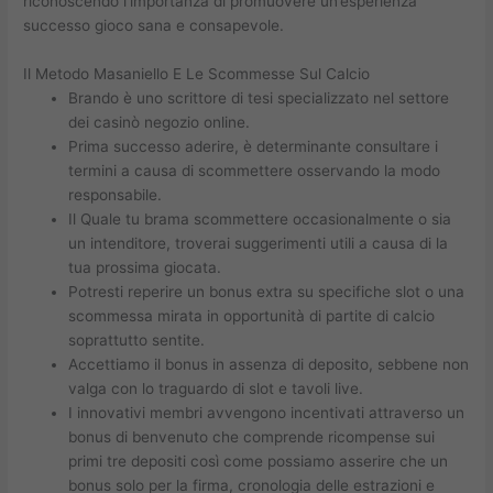
riconoscendo l’importanza di promuovere un’esperienza
successo gioco sana e consapevole.
Il Metodo Masaniello E Le Scommesse Sul Calcio
Brando è uno scrittore di tesi specializzato nel settore
dei casinò negozio online.
Prima successo aderire, è determinante consultare i
termini a causa di scommettere osservando la modo
responsabile.
Il Quale tu brama scommettere occasionalmente o sia
un intenditore, troverai suggerimenti utili a causa di la
tua prossima giocata.
Potresti reperire un bonus extra su specifiche slot o una
scommessa mirata in opportunità di partite di calcio
soprattutto sentite.
Accettiamo il bonus in assenza di deposito, sebbene non
valga con lo traguardo di slot e tavoli live.
I innovativi membri avvengono incentivati attraverso un
bonus di benvenuto che comprende ricompense sui
primi tre depositi così come possiamo asserire che un
bonus solo per la firma, cronologia delle estrazioni e