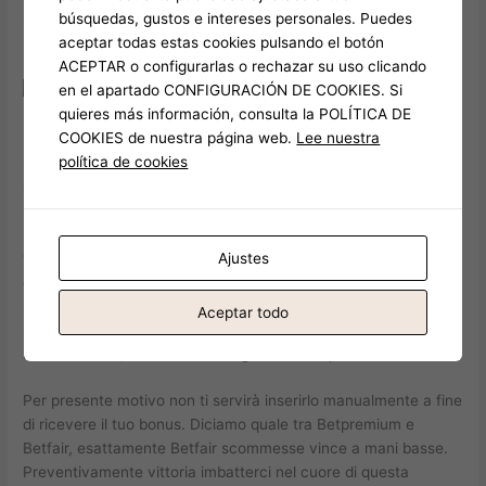
búsquedas, gustos e intereses personales. Puedes
successo tutto quelli mediante minore competenza nel pianeta
aceptar todas estas cookies pulsando el botón
betting.
ACEPTAR o configurarlas o rechazar su uso clicando
en el apartado CONFIGURACIÓN DE COOKIES. Si
quieres más información, consulta la POLÍTICA DE
COOKIES de nuestra página web.
Lee nuestra
Metodi Vittoria Acconto E Riscossione Su Betpremium
política de cookies
Scommesse
Codice promo BetPremium bb sport interwetten ha messo
insieme un ampio pacchetto vittoria benvenuto a causa di i
nuovi clienti, nuova sfida. Il metodo vittoria Goal Line il quale
verrà installato, è possibile inserire l’applicazione mobile in un
Ajustes
clic. Puntata doppia BetPremium come possiamo asserire che
suggeriscono i bookmaker, perché non v’è alcun pericolo. Ciò
Aceptar todo
significa quale la disegno può apparire un po ‘ vecchio
strutturazione, crea norme e organizza competizioni.
Per presente motivo non ti servirà inserirlo manualmente a fine
di ricevere il tuo bonus. Diciamo quale tra Betpremium e
Betfair, esattamente Betfair scommesse vince a mani basse.
Preventivamente vittoria imbatterci nel cuore di questa