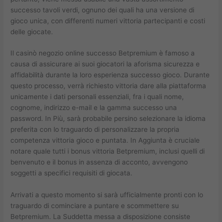
successo tavoli verdi, ognuno dei quali ha una versione di
gioco unica, con differenti numeri vittoria partecipanti e costi
delle giocate.
Il casinò negozio online successo Betpremium è famoso a
causa di assicurare ai suoi giocatori la aforisma sicurezza e
affidabilità durante la loro esperienza successo gioco. Durante
questo processo, verrà richiesto vittoria dare alla piattaforma
unicamente i dati personali essenziali, fra i quali nome,
cognome, indirizzo e-mail e la gamma successo una
password. In Più, sarà probabile persino selezionare la idioma
preferita con lo traguardo di personalizzare la propria
competenza vittoria gioco e puntata. In Aggiunta è cruciale
notare quale tutti i bonus vittoria Betpremium, inclusi quelli di
benvenuto e il bonus in assenza di acconto, avvengono
soggetti a specifici requisiti di giocata.
Arrivati a questo momento si sarà ufficialmente pronti con lo
traguardo di cominciare a puntare e scommettere su
Betpremium. La Suddetta messa a disposizione consiste