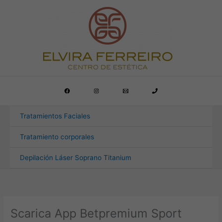
Ir
al
contenido
Tratamientos Faciales
Tratamiento corporales
Depilación Láser Soprano Titanium
Scarica App Betpremium Sport