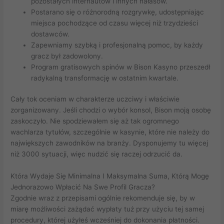
pozostałych internautów i innych hałasów.
Postarano się o różnorodną rozgrywkę, udostępniając
miejsca pochodzące od czasu więcej niż trzydzieści
dostawców.
Zapewniamy szybką i profesjonalną pomoc, by każdy
gracz był zadowolony.
Program gratisowych spinów w Bison Kasyno przeszedł
radykalną transformację w ostatnim kwartale.
Cały tok oceniam w charakterze uczciwy i właściwie
zorganizowany. Jeśli chodzi o wybór konsol, Bison moją osobę
zaskoczyło. Nie spodziewałem się aż tak ogromnego
wachlarza tytułów, szczególnie w kasynie, które nie należy do
największych zawodników na branży. Dysponujemy tu więcej
niż 3000 sytuacji, więc nudzić się raczej odrzucić da.
Która Wydaje Się Minimalna I Maksymalna Suma, Którą Mogę
Jednorazowo Wpłacić Na Swe Profil Gracza?
Zgodnie wraz z przepisami ogólnie rekomenduje się, by w
miarę możliwości zażądać wypłaty tuż przy użyciu tej samej
procedury, której użyłeś wcześniej do dokonania płatności.