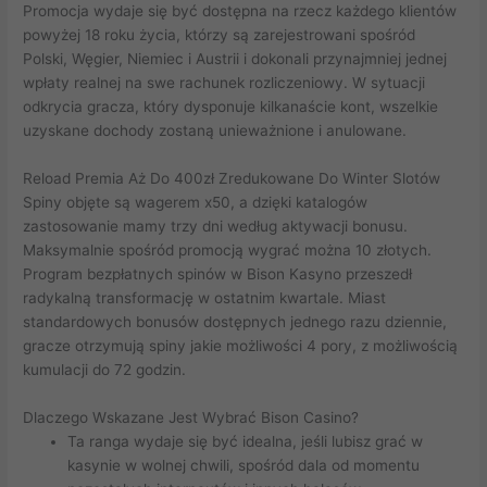
Promocja wydaje się być dostępna na rzecz każdego klientów
powyżej 18 roku życia, którzy są zarejestrowani spośród
Polski, Węgier, Niemiec i Austrii i dokonali przynajmniej jednej
wpłaty realnej na swe rachunek rozliczeniowy. W sytuacji
odkrycia gracza, który dysponuje kilkanaście kont, wszelkie
uzyskane dochody zostaną unieważnione i anulowane.
Reload Premia Aż Do 400zł Zredukowane Do Winter Slotów
Spiny objęte są wagerem x50, a dzięki katalogów
zastosowanie mamy trzy dni według aktywacji bonusu.
Maksymalnie spośród promocją wygrać można 10 złotych.
Program bezpłatnych spinów w Bison Kasyno przeszedł
radykalną transformację w ostatnim kwartale. Miast
standardowych bonusów dostępnych jednego razu dziennie,
gracze otrzymują spiny jakie możliwości 4 pory, z możliwością
kumulacji do 72 godzin.
Dlaczego Wskazane Jest Wybrać Bison Casino?
Ta ranga wydaje się być idealna, jeśli lubisz grać w
kasynie w wolnej chwili, spośród dala od momentu