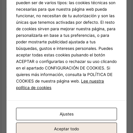
Hojne bonusy wyjąwszy depozytu, niezawodna licencja i
pueden ser de varios tipos: las cookies técnicas son
otwarte wypłaty wygranych owo idealne warunki do zabawy
necesarias para que nuestra página web pueda
na pieniądze. Gracze mogą spodziewać się szerokiej gamy
funcionar, no necesitan de tu autorización y son las
bonusów w Bison. Hojny nadprogram powitalny stwarza
únicas que tenemos activadas por defecto. El resto
przyzwoite warunki dla świeżych zawodników do zabawy na
de cookies sirven para mejorar nuestra página, para
pieniądze, a nadprogram wyjąwszy depozytu zezwala
personalizarla en base a tus preferencias, o para
zapoznać się spośród funkcjonalnością kasyna poprzednio
poder mostrarte publicidad ajustada a tus
zdeponowaniem własnych środków. To dodatkowa kariera na
búsquedas, gustos e intereses personales. Puedes
rzecz oryginalnych zawodników, która w przeciwieństwie do
aceptar todas estas cookies pulsando el botón
bonusu powitalnego, nie domaga się od czasu grającego
ACEPTAR o configurarlas o rechazar su uso clicando
wpłaty. Należy mieć kupon – to znaczy system kodowania
en el apartado CONFIGURACIÓN DE COOKIES. Si
promocji – BISONCASINO i podać go w opisie gracza. Na
quieres más información, consulta la POLÍTICA DE
naszym uzyskamy aż pięćdziesiąt darmowych zakręceń na
COOKIES de nuestra página web.
Lee nuestra
grę Wild Bison Charge od momentu szkoła główna Pragmatic
política de cookies
Play.
Jednak jest to nie całokształt; ciągle wprowadzamy
nowe propozycji w najkorzystniejszych rodzimych
Ajustes
kasynach online, więc wracaj często, żeby zobaczyć
jakie możliwości nowego.
Aceptar todo
Żeby dołączyć do ofert,należy grać w własne ulubione