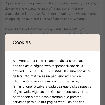
Zgodnie wraz z regulaminem Bison Casino, wypłaty mogą być
dokonywane wyłącznie na profil finansowe, którego
właścicielem jest gracz. By dokonać wpłaty na własne konto,
zaloguj się na swe profil i przejdź do zakładki „Wpłata”.
Popełniłem Błąd Podczas Wpisywania Hasła I W Tym
Momencie Moje Rachunek Rozliczeniowy Wydaje Się Być
Zablokowane
Cookies
Każdy spin posiada gwarantowaną minimalną wartość 1-wszą
ZŁ na chodliwych automatach, tego rodzaju jakim sposobem
Book of Dead czy Starburst. Jakie Możliwości więcej, wygrane
z bezpłatnych spinów są wypłacane w gotówce, z brakiem
Bienvenida/o a la información básica sobre las
pomocniczych wymogów obrotu. Jeśli pragniesz, jakim
cookies de la página web responsabilidad de la
sposobem w najwyższym stopniu możesz korzystać z Bizon
entidad: ELVIRA FERREIRO SANCHEZ Una cookie o
Casino poprzez aparat telefoniczny.
galleta informática es un pequeño archivo de
información que se guarda en tu ordenador,
“smartphone” o tableta cada vez que visitas nuestra
página web. Algunas cookies son nuestras y otras
W Którym Miejscu Znajdują Się Kody Promocyjne Na Rzecz
pertenecen a empresas externas que prestan
Kasyna Bison?
servicios para nuestra página web. Las cookies