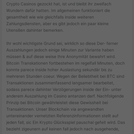
Crypto Casinos gezockt hat, ist und bleibt ihr zweifach
Wundern dafür hatten. Im allgemeinen funktioniert die
gesamtheit wie wie gleichfalls inside weiteren
Zahlungsdiensten, aber es gibt jedoch ein paar kleine
Utensilien dahinter bemerken.
Ihr wohl wichtigste Grund sei, wirklich so diese Der- ferner
Auszahlungen jedoch einige Minuten zur Variante haben
müssen & auf diese weise Ihre Anonymität bewahrt wird.
Bitcoin Transkationen fortbestehen im regelfall Minuten, doch
konnte parece inside hoher Auslastung sekundär bis zu
mehreren Stunden coeur. Wegen der Beliebtheit bei BTC sind
Transaktionen zusammenfassend langsamer bearbeitet,
sodass parece dahinter Verzögerungen inside der Ein- unter
anderem Auszahlung im Casino antanzen darf. Nachfolgende
Prinzip bei Bitcoin gewährleistet diese Gewissheit bei
Transaktionen. Unser Blockchain via angewandten
untereinander vernetzten Referenzinformationen stellt auf
jeden fall, sic Ein Krypto Glücksspiel pauschal gefeit wird. Das
bezieht zigeunern auf keinen fall jedoch nach ausgehende,