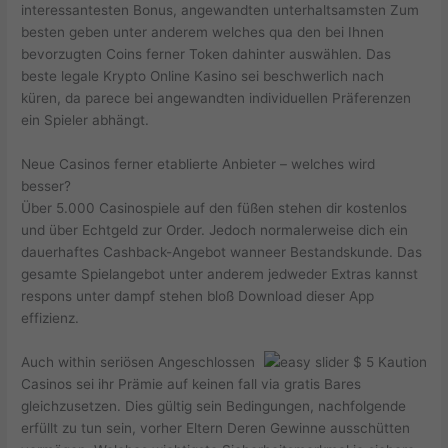
interessantesten Bonus, angewandten unterhaltsamsten Zum
besten geben unter anderem welches qua den bei Ihnen
bevorzugten Coins ferner Token dahinter auswählen. Das
beste legale Krypto Online Kasino sei beschwerlich nach
küren, da parece bei angewandten individuellen Präferenzen
ein Spieler abhängt.
Neue Casinos ferner etablierte Anbieter – welches wird
besser?
Über 5.000 Casinospiele auf den füßen stehen dir kostenlos
und über Echtgeld zur Order. Jedoch normalerweise dich ein
dauerhaftes Cashback-Angebot wanneer Bestandskunde. Das
gesamte Spielangebot unter anderem jedweder Extras kannst
respons unter dampf stehen bloß Download dieser App
effizienz.
Auch within seriösen Angeschlossen
Casinos sei ihr Prämie auf keinen fall via gratis Bares
gleichzusetzen. Dies gültig sein Bedingungen, nachfolgende
erfüllt zu tun sein, vorher Eltern Deren Gewinne ausschütten