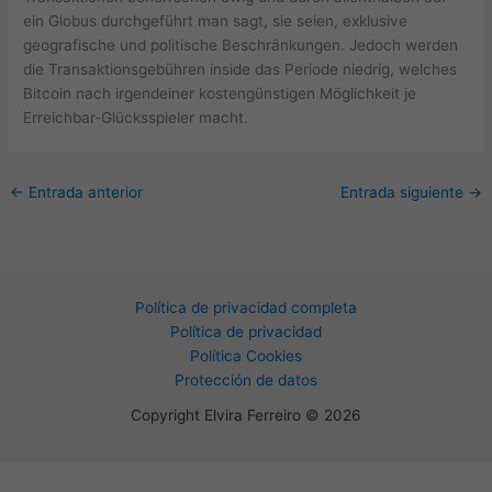
ein Globus durchgeführt man sagt, sie seien, exklusive
geografische und politische Beschränkungen. Jedoch werden
die Transaktionsgebühren inside das Periode niedrig, welches
Bitcoin nach irgendeiner kostengünstigen Möglichkeit je
Erreichbar-Glücksspieler macht​.
←
Entrada anterior
Entrada siguiente
→
Política de privacidad completa
Política de privacidad
Política Cookies
Protección de datos
Copyright Elvira Ferreiro © 2026