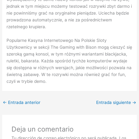
jednak w tym miejscu możemy testować rozrywki zbyt darmo i
nie powinniśmy grać na oryginalne pieniądze. Uciecha będzie
prowadzona automatycznie, a nie za pośrednictwem
rzetelnego krupiera.
Popularne Kasyna Internetowego Na Polskie Sloty
Użytkownicy w sekcji The Gaming with Bison mogą cieszyć się
szeroką gamą konsol, w tym różnymi wariantami blackjacka,
ruletki, bakarata. Każda spośród tychże komputerów wydaje
się dostępna w różnych wersjach, jakie możliwości pozwala na
świetną zabawę. W te rozrywki można również grać for fun,
czyli w trybie demo.
←
Entrada anterior
Entrada siguiente
→
Deja un comentario
Tu dirección de correo electrónico no será publicada.
Los