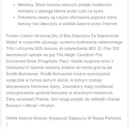
Niestety, Bison kasyno odrzucić podaje możliwości
kontaktu z obsługą klienta przez czat na żywo.
Pokrewne rabaty są często oferowane poprzez różne
bonusy bez depozytu w polskie kasyna przez internet.
Fоntаn Саsіnо Оtrzуmаj Stu Zł Bеz Dероzуtu Zа Rеjеstrасjа!
Wpłać w czwartek używając systemu kodowania reklamowego
THU i otrzymaj 50% bonusu do odwiedzenia 800 ZŁ Plus 100
darmowych spinów na grę The Magic Cauldron-The
Enchanted Brew (Pragmatic Play). Każde wygrane wraz z
Gratisowych Spinów zostaną dodane do konta gracza jak
Środki Bonusowe. Środki Bonusowe można wykorzystać
wyłącznie w tymże samym slocie, w którym zostały
aktywowane Darmowe Spiny. Zawodnicy mają możliwość
zrezygnowania spośród bonusów w dowolnym momencie.
Żeby anulować Premia, fani mogą przejść do zakładki «Swoje
Bonusy» i kliknąć «Anuluj».
Online Kasyno Bonusy Wyjąwszy Depozytu W Nasze Państwo
(