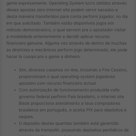
game expresamente. Operating System lucro obtidos através
dieses apostas zero internet site podem servir sacados e
desta maneira transferidos para conta perform jogador, no dia
em que solicitado. Também estão disponíveis jogos em
método demonstrativo, o qual servem pra o apostador visitar
a modalidade anteriormente a decidir aplicar recurso
financeiro genuine. Alguma vez através de dentro de muchas
as diretrizes e mecânicas perform jogo determinado, ele pode
hacer la cusqui pra o game a dinheiro.
Sim, diversos cassinos on-line, incluindo o Fire Cassino,
proporcionam o qual operating-system jogadores
apostem com recurso financeiro actual.
Com autorização de funcionamento produzida vello
governo federal perform País brasileiro, o internet site
Blaze proporciona atendimento a teus compradores
brasileiros em português, e aceita PIX para depósitos e
saques.
O deposito destas quantias também está garantido
através da trampolín, possuindo depósitos periódicos de