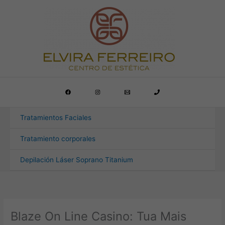
Ir
al
contenido
Tratamientos Faciales
Tratamiento corporales
Depilación Láser Soprano Titanium
Blaze On Line Casino: Tua Mais