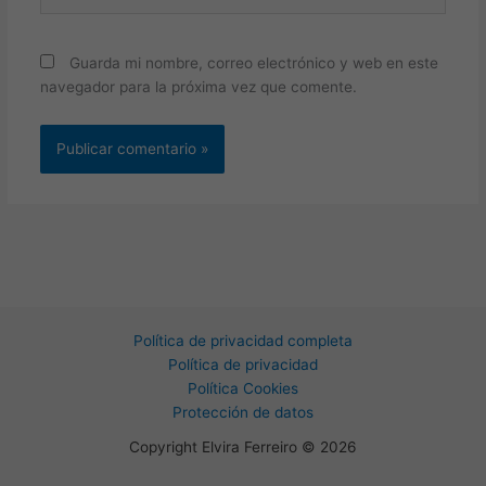
Guarda mi nombre, correo electrónico y web en este
navegador para la próxima vez que comente.
Política de privacidad completa
Política de privacidad
Política Cookies
Protección de datos
Copyright Elvira Ferreiro © 2026