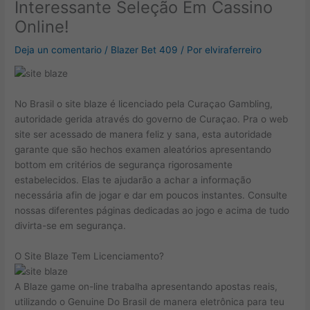
Interessante Seleção Em Cassino
Online!
Deja un comentario
/
Blazer Bet 409
/ Por
elviraferreiro
No Brasil o site blaze é licenciado pela Curaçao Gambling,
autoridade gerida através do governo de Curaçao. Pra o web
site ser acessado de manera feliz y sana, esta autoridade
garante que são hechos examen aleatórios apresentando
bottom em critérios de segurança rigorosamente
estabelecidos. Elas te ajudarão a achar a informação
necessária afin de jogar e dar em poucos instantes. Consulte
nossas diferentes páginas dedicadas ao jogo e acima de tudo
divirta-se em segurança.
O Site Blaze Tem Licenciamento?
A Blaze game on-line trabalha apresentando apostas reais,
utilizando o Genuine Do Brasil de manera eletrônica para teu