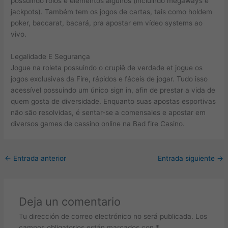
possuindo rolos e elementos algunos (incluindo megaways e
jackpots). Também tem os jogos de cartas, tais como holdem
poker, baccarat, bacará, pra apostar em vídeo systems ao
vivo.
Legalidade E Segurança
Jogue na roleta possuindo o crupiê de verdade et jogue os
jogos exclusivas da Fire, rápidos e fáceis de jogar. Tudo isso
acessível possuindo um único sign in, afin de prestar a vida de
quem gosta de diversidade. Enquanto suas apostas esportivas
não são resolvidas, é sentar-se a comensales e apostar em
diversos games de cassino online na Bad fire Casino.
←
Entrada anterior
Entrada siguiente
→
Deja un comentario
Tu dirección de correo electrónico no será publicada.
Los
campos obligatorios están marcados con
*