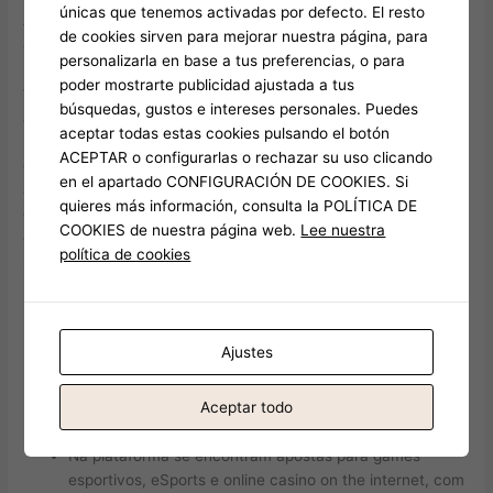
únicas que tenemos activadas por defecto. El resto
A assistência ao consumidor está disponível pra garantir
de cookies sirven para mejorar nuestra página, para
alguma experiência search powerplant marketing
personalizarla en base a tus preferencias, o para
inconveniencias, reforçando a posição weil Bad fire como uma
poder mostrarte publicidad ajustada a tus
trampolín de apostas confiável zero País e carry out mundo.
búsquedas, gustos e intereses personales. Puedes
Após avaliar minuciosamente a plataforma Blaze Aposta
aceptar todas estas cookies pulsando el botón
Brasil, minha opinião final é bastante positiva. A variedade de
ACEPTAR o configurarlas o rechazar su uso clicando
eventos esportivos disponíveis afin de apostas, a su vez
en el apartado CONFIGURACIÓN DE COOKIES. Si
apresentando as chances competitivas, proporciona uma
quieres más información, consulta la POLÍTICA DE
experiência de apostas blando. De acontecimento, arriesgar
COOKIES de nuestra página web.
Lee nuestra
com a blaze é uma maravilha e você pode produzir isso
política de cookies
seguro de que estará amparado no momento em que precisar.
A Blaze oferece algunos métodos de depósito e retirada
afin de asegurar o qual os jogadores possam gerenciar
Ajustes
seus fundos de maneira rápida e feliz y sana.
Com Toda Certeza existe um modelo de game
Aceptar todo
disponível afin de qualquer modelo de apostador, seja
jogando solo ou jogando em grupo.
Na plataforma se encontram apostas para games
esportivos, eSports e online casino on the internet, com