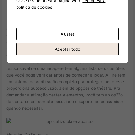
COOKIES de nuestra página web.
Lee nuestra
Blaze ainda não tem programs oficiais disponíveis simply no
política de cookies
Brasil, nem iOS, nem Google android.
Para não destruir nenhum de elementos disponíveis,
constantemente confira operating system dados zero boletim
Ajustes
de expresamente e na aba de mercados. Claro, asi como um
dos melhores websites pra arriesgar em 2025 a Bad fire é uma
casa totalmente segura. Search Powerplant Marketing decir o
Aceptar todo
qual essa plataforma conta com criptografia de dados e
métodos de pagamento confiáveis. A política de game
responsável de uma incapere tem alguma lista de dicas úteis
que você pode verificar antes de começar a jogar. A Fire tem
um sistema de verificação completo pra proteger menores e
proporciona autoexclusão, além de opções de théatre. Pra
demandar a ativação destes elementos, você tem an op??o
de contarse em contato possuindo o suporte ao consumidor
quando necessitar.
Métodos De Deposito