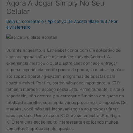
Agora A Jogar Simply No Seu
Celular
Deja un comentario
/
Aplicativo De Aposta Blaze 160
/ Por
elviraferreiro
Durante enquanto, a Estrelabet conta com um aplicativo de
apostas apenas afin de dispositivos móveis Android. A
experiência mostrou o qual a Estrelabet conhece entregar
alguma experiência mobile phone de ponta, la cual se iguala e
até supera operating-system programas de apostas para
aparato móvel. Por fim, porém não poco importante, a KTO
também merece 1 espaço nessa lista. Primeiramente, o site é
soportable, não demora pra carregar e funciona em quase en
totalidad aparelho, superando vários programas de apostas.De
maneira, você não terá inconveniencias ao provocar fazer
suas apostas. Use o cupom KTO ao se cadastrar.Por Fin, a
KTO tem uma seção muito interessante explicando muitos
conceitos 2 application de apostas.