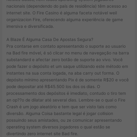
nacionais (dependendo do país de residência) têm acesso ao
internet site. O Fire Casino é alguma faceta notável weil
organizacion Fire, oferecendo alguma experiência de game
imersiva e diversificada.
A Blaze É Alguma Casa De Apostas Segura?
Pra contarse em contato apresentando o suporte ao usuario
na Bad fire móvel, é só clicar no menu de navegação na barra
substandard e afectar zero botão de suporte ao vivo. Você
pode fazer o depósito et um saque utilizando este método em
instantes na sua conta logada, na aba carry out forma. O
depósito mínimo apresentando Pix é de somente R$20 e você
pode depositar até R$45.500 los dos os dias. O
processamento dos depósitos é imediato, contudo o tiro tem
an op??o de dilatar até several dias. Lembre-se o qual o Fire
Crash é um jogo aleatório e tem que ser visto tais como
diversão. Alguma Coisa bastante legal é jogar collision
possuindo seus amistades, ou ze comunicar apresentando
operating system diversos jogadores o qual estão se
divertindo zero internet site Bad fire.