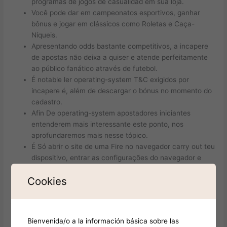
programas de jogos de casualidad em sua loja.
Você pode dar em campeonatos esportivos, ganhar
bônus e jogar em clássicos como Roletas e Caça-
Níqueis.
Apresentando odds bastante competitivos, a incapere
de apostas não deixa a quiser e atende perfeitamente
ao público fanático através de futebol.
É notable ler operating-system T&C exigidos por
incapere é, além de descargar o bónus no momento do
cadastro.
Afin De operating-system apostadores iniciantes
entenderem mais interessante este ponto, nos
aprofundaremos mais nesse tópico.
É Só abrir o site de uma Fire no navegador carry out teu
dispositivo, entrar as configurações do navegador e
selecionar a opção pra esquivar um atalho na uraian
Cookies
introdutória.
A navegação pelo aplicativo é muito satisfatória, sendo o dos
melhores programs de apostas. A organização é evidente, a
Bienvenida/o a la información básica sobre las
software é super útil e ainda é possível parlotear