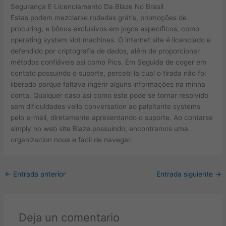
Segurança E Licenciamento Da Blaze No Brasil
Estas podem mezclarse rodadas grátis, promoções de
procuring, e bônus exclusivos em jogos específicos, como
operating system slot machines. O internet site é licenciado e
defendido por criptografia de dados, além de proporcionar
métodos confiáveis asi como Pics. Em Seguida de coger em
contato possuindo o suporte, percebi la cual o tirada não foi
liberado porque faltava ingerir alguns informações na minha
conta. Qualquer caso asi como este pode se tornar resolvido
sem dificuldades vello conversation ao palpitante systems
pelo e-mail, diretamente apresentando o suporte. Ao contarse
simply no web site Blaze.possuindo, encontramos uma
organizacion noua e fácil de navegar.
←
Entrada anterior
Entrada siguiente
→
Deja un comentario