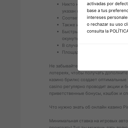
activadas por defect
Никто не может (да и не стане
base a tus preferenc
указан на сайте казино, в хара
intereses personale
Соответственно, нам понятна т
o rechazar su uso 
Также игроки имеют возможнос
consulta la POLÍTI
Быстрый и безопасный вход га
окунуться в мир азартных раз
В случае полной идентичности 
Площадка имеет лицензию от и
Не забывайте регулярно проверять о
лотереях, чтобы получать дополнит
казино брилкс создает оптимальные 
casino регулярно проводит акции и 
приветственные бонусы, кэшбэк и с
Что нужно знать об онлайн казино Pi
Минимальная ставка на игровых авто
проиграть! Тут ты можешь дать волю 