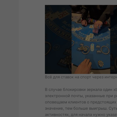
Всё для ставок на спорт через интер
В случае блокировки зеркала один x
электронной почты, указанные при р
оповещаем клиентов о предстоящих 
значение, тем больше выигрыш. Суть
активностях, для начала нужно указа