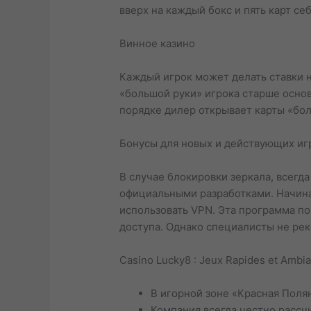
вверх на каждый бокс и пять карт себ
Винное казино
Каждый игрок может делать ставки н
«большой руки» игрока старше осно
порядке дилер открывает карты «бол
Бонусы для новых и действующих иг
В случае блокировки зеркала, всегд
официальными разработками. Начина
использовать VPN. Эта программа по
доступа. Однако специалисты не ре
Casino Lucky8 : Jeux Rapides et Ambi
В игорной зоне «Красная Полян
Компания всегда честно рассч