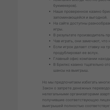
букмекеров).
Наше проверенное казино брил
запоминающейся и выгодной.
На сайте доступны разнообраз
игры.
В результате производитель пр
Чав играть, они замечают, что
Если игрок делает ставку на т
продублировал ее вслух.
Главный офис компании находи
В Брилкс казино тщательно от
шансы на выигрыш.
Но мы предпочитаем избегать многи
Закон о запрете денежных переводов 
нелегальными организаторами азарт
получившие соответствующую лицензи
выигрышей полностью соответствует т