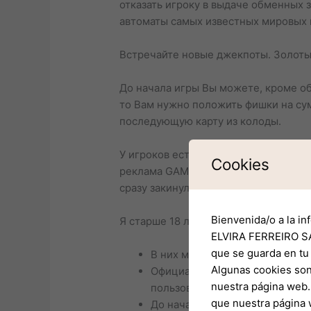
отказать игроку в выдаче обменных 
автоматы самых известных мировых 
Встречайте новые джекпоты. Золоты
До начала игры Вы можете, кроме об
то Вам нужно положить фишки на сум
последующую карту из колоды.
У игроков есть возможность ставить
Cookies
реклама GAMA идет буквально со всех
сразу закинул документы на верифик
Bienvenida/o a la in
Я старше 18 лет и согласен с услови
ELVIRA FERREIRO SA
que se guarda en tu
В них можно попробовать свою
Algunas cookies son
Официальный сайт предлагает 
nuestra página web. 
пользователей.
que nuestra página 
До начала игры Вы можете, кр