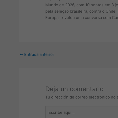
Mundo de 2026, com 10 pontos em 8 jog
pela seleção brasileira, contra o Chile
Europa, revelou uma conversa com Carlo
←
Entrada anterior
Deja un comentario
Tu dirección de correo electrónico no 
Escribe
aquí...