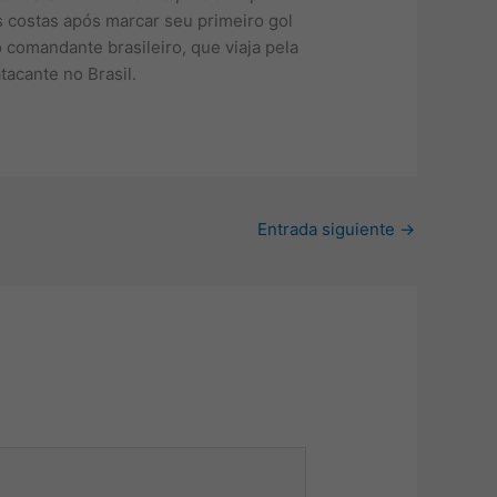
s costas após marcar seu primeiro gol
o comandante brasileiro, que viaja pela
tacante no Brasil.
Entrada siguiente
→