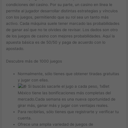
condiciones del casino. Por su parte, un casino en línea le
permite al jugador desarrollar distintas estrategias y vínculos
con los juegos, permitiendo que su rol sea un tanto más
activo. Cada máquina suele tener marcado las probabilidades
de ganar así que no te olvides de revisar. Los dados son otro
de los juegos de casino con mejores probabilidades. Aquí la
apuesta básica es de 50/50 y paga de acuerdo con lo
apostado.
Descubre más de 1000 juegos
Normalmente, sólo tienes que obtener tiradas gratuitas
y jugar con ellas.
Si buscás sacarle el jugo a cada peso, 1xBet
México tiene las bonificaciones más completas del
mercado.Cada semana es una nueva oportunidad de
girar más, ganar más y jugar con ventajas reales.
Para recibirlas, sólo tienes que registrarte y verificar tu
cuenta.
Ofrece una amplia variedad de juegos de