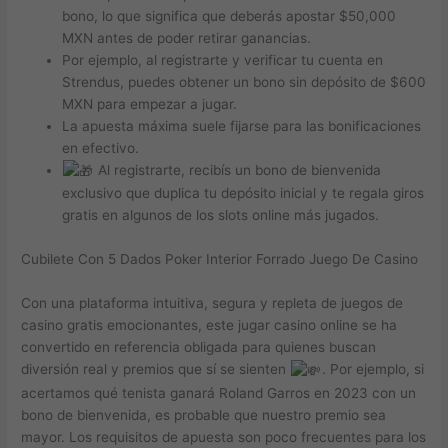
bono, lo que significa que deberás apostar $50,000
MXN antes de poder retirar ganancias.
Por ejemplo, al registrarte y verificar tu cuenta en
Strendus, puedes obtener un bono sin depósito de $600
MXN para empezar a jugar.
La apuesta máxima suele fijarse para las bonificaciones
en efectivo.
Al registrarte, recibís un bono de bienvenida
exclusivo que duplica tu depósito inicial y te regala giros
gratis en algunos de los slots online más jugados.
Cubilete Con 5 Dados Poker Interior Forrado Juego De Casino
Con una plataforma intuitiva, segura y repleta de juegos de
casino gratis emocionantes, este jugar casino online se ha
convertido en referencia obligada para quienes buscan
diversión real y premios que sí se sienten
. Por ejemplo, si
acertamos qué tenista ganará Roland Garros en 2023 con un
bono de bienvenida, es probable que nuestro premio sea
mayor. Los requisitos de apuesta son poco frecuentes para los