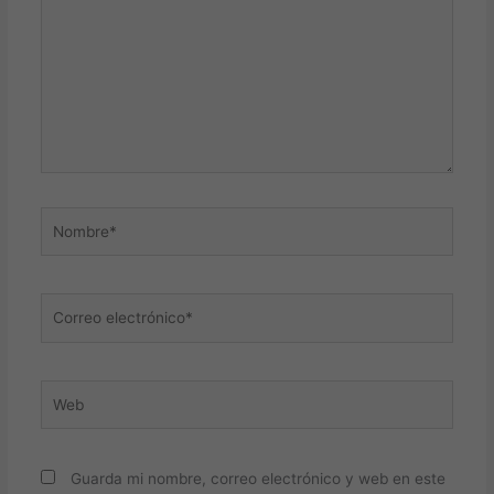
Nombre*
Correo
electrónico*
Web
Guarda mi nombre, correo electrónico y web en este