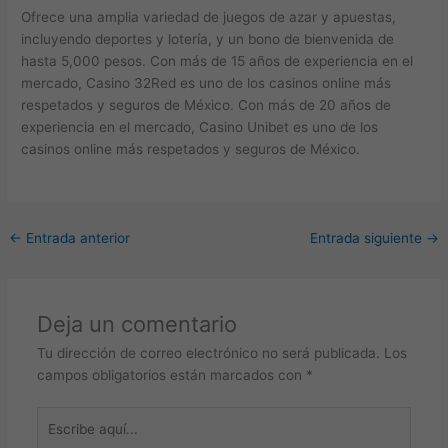
Ofrece una amplia variedad de juegos de azar y apuestas,
incluyendo deportes y lotería, y un bono de bienvenida de
hasta 5,000 pesos. Con más de 15 años de experiencia en el
mercado, Casino 32Red es uno de los casinos online más
respetados y seguros de México. Con más de 20 años de
experiencia en el mercado, Casino Unibet es uno de los
casinos online más respetados y seguros de México.
←
Entrada anterior
Entrada siguiente
→
Deja un comentario
Tu dirección de correo electrónico no será publicada.
Los
campos obligatorios están marcados con
*
Escribe
aquí...