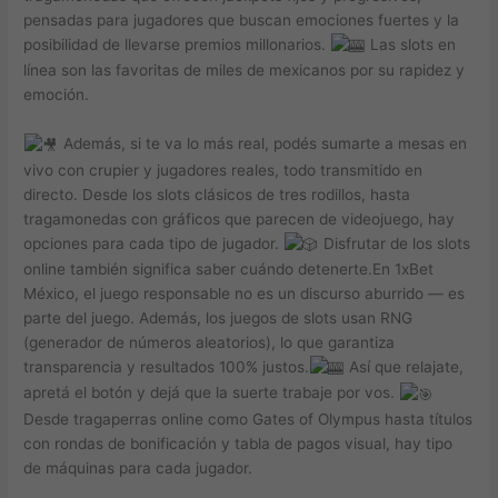
pensadas para jugadores que buscan emociones fuertes y la
posibilidad de llevarse premios millonarios.
Las slots en
línea son las favoritas de miles de mexicanos por su rapidez y
emoción.
Además, si te va lo más real, podés sumarte a mesas en
vivo con crupier y jugadores reales, todo transmitido en
directo. Desde los slots clásicos de tres rodillos, hasta
tragamonedas con gráficos que parecen de videojuego, hay
opciones para cada tipo de jugador.
Disfrutar de los slots
online también significa saber cuándo detenerte.En 1xBet
México, el juego responsable no es un discurso aburrido — es
parte del juego. Además, los juegos de slots usan RNG
(generador de números aleatorios), lo que garantiza
transparencia y resultados 100% justos.
Así que relajate,
apretá el botón y dejá que la suerte trabaje por vos.
Desde tragaperras online como Gates of Olympus hasta títulos
con rondas de bonificación y tabla de pagos visual, hay tipo
de máquinas para cada jugador.