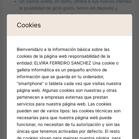
Un casino online, en tanto, ofrece a sus nuevos clientes
la posibilidad de giros gratis, bonos sin depósito y
también bonos con depósito.
Cookies
Con un bono de bienvenida de hasta 5,000 pesos, Casino Mr.
Green es el lugar perfecto para aquellos que buscan un poco
de diversión y emoción. Ofrece una amplia variedad de juegos
de tragamonedas, ruleta y blackjack, todos desarrollados por
Bienvenida/o a la información básica sobre las
el proveedor de software líder, NetEnt. Con un bono de
cookies de la página web responsabilidad de la
bienvenida de hasta 5,000 pesos, Casino 777 es el lugar
entidad: ELVIRA FERREIRO SANCHEZ Una cookie o
perfecto para aquellos que buscan un poco de diversión y
galleta informática es un pequeño archivo de
emoción. En este ranking, te presentamos los 10 mejores
información que se guarda en tu ordenador,
casinos online de México, donde podrás disfrutar de una
“smartphone” o tableta cada vez que visitas nuestra
variedad de juegos de azar y apostar con seguridad y
página web. Algunas cookies son nuestras y otras
tranquilidad. Nuestro equipo de expertos ha investigado y
pertenecen a empresas externas que prestan
evaluado cuidadosamente cada uno de ellos, considerando
servicios para nuestra página web. Las cookies
factores como la licencia, la seguridad, la variedad de juegos,
pueden ser de varios tipos: las cookies técnicas son
la calidad del software y la atención al cliente.
necesarias para que nuestra página web pueda
funcionar, no necesitan de tu autorización y son las
Apuestas Deportivas en vivo
únicas que tenemos activadas por defecto. El resto
de cookies sirven para mejorar nuestra página, para