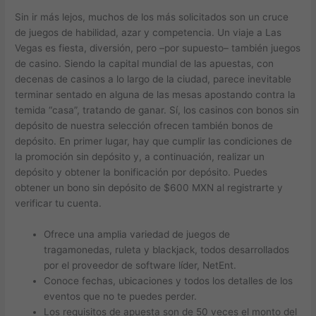
Sin ir más lejos, muchos de los más solicitados son un cruce
de juegos de habilidad, azar y competencia. Un viaje a Las
Vegas es fiesta, diversión, pero –por supuesto– también juegos
de casino. Siendo la capital mundial de las apuestas, con
decenas de casinos a lo largo de la ciudad, parece inevitable
terminar sentado en alguna de las mesas apostando contra la
temida “casa”, tratando de ganar. Sí, los casinos con bonos sin
depósito de nuestra selección ofrecen también bonos de
depósito. En primer lugar, hay que cumplir las condiciones de
la promoción sin depósito y, a continuación, realizar un
depósito y obtener la bonificación por depósito. Puedes
obtener un bono sin depósito de $600 MXN al registrarte y
verificar tu cuenta.
Ofrece una amplia variedad de juegos de
tragamonedas, ruleta y blackjack, todos desarrollados
por el proveedor de software líder, NetEnt.
Conoce fechas, ubicaciones y todos los detalles de los
eventos que no te puedes perder.
Los requisitos de apuesta son de 50 veces el monto del