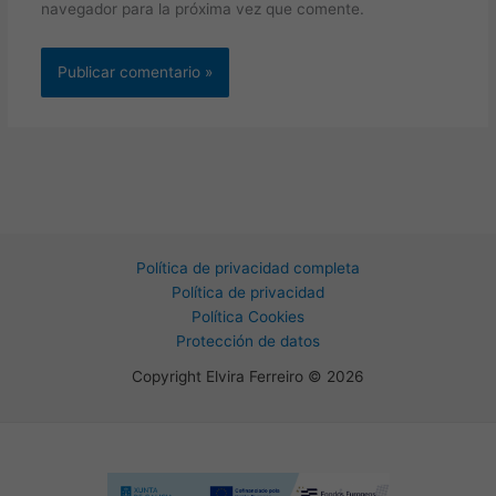
navegador para la próxima vez que comente.
Política de privacidad completa
Política de privacidad
Política Cookies
Protección de datos
Copyright Elvira Ferreiro © 2026