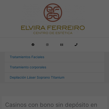
Ir
al
contenido
Tratamientos Faciales
Tratamiento corporales
Depilación Láser Soprano Titanium
Casinos con bono sin depósito en