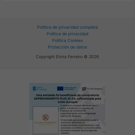
Política de privacidad completa
Política de privacidad
Política Cookies
Protección de datos
Copyright Elvira Ferreiro © 2026