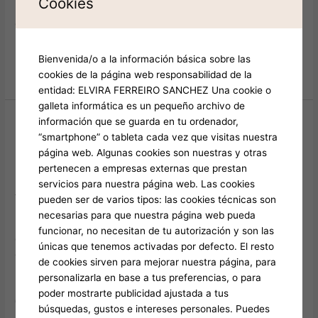
Cookies
Минимальные и максимальные суммы пополнения зависят
Win
от выбранного способа и банка, со счёта которого будет
[…]
Bienvenida/o a la información básica sobre las
Leer más »
cookies de la página web responsabilidad de la
entidad: ELVIRA FERREIRO SANCHEZ Una cookie o
galleta informática es un pequeño archivo de
Играть На Официальном Сайте
información que se guarda en tu ordenador,
Играть
“smartphone” o tableta cada vez que visitas nuestra
На
1вин
página web. Algunas cookies son nuestras y otras
Официальном
Deja un comentario
/
1win Bet 722
/
elviraferreiro
pertenecen a empresas externas que prestan
Сайте
servicios para nuestra página web. Las cookies
1вин
Любителям беттинга предлагается ставить на футбольные
pueden ser de varios tipos: las cookies técnicas son
матчи, заключать спор по теннису, баскетболу, волейболу,
necesarias para que nuestra página web pueda
крикету, бейсболу, хоккею. Кроме Того принимаются
funcionar, no necesitan de tu autorización y son las
ставки на киберспортивные дисциплины и виртуальный
únicas que tenemos activadas por defecto. El resto
спорт. Поклонники betting найдут в БК множество
de cookies sirven para mejorar nuestra página, para
интересующих для себя исходов. К Тому Же им доступен
personalizarla en base a tus preferencias, o para
просмотр трансляций по киберспортивным дисциплинам
poder mostrarte publicidad ajustada a tus
без обязательного выставления ставок. Саппорт 1вин
búsquedas, gustos e intereses personales. Puedes
Казино — лития