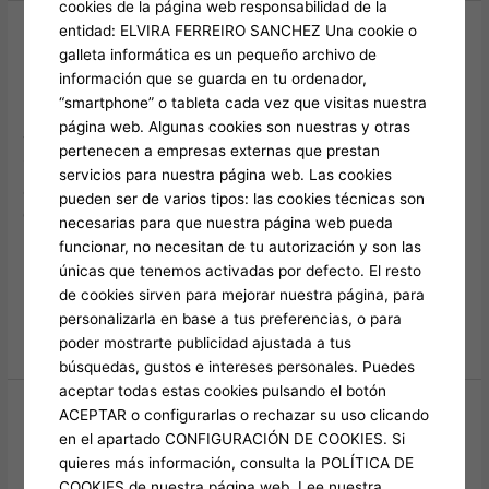
cookies de la página web responsabilidad de la
entidad: ELVIRA FERREIRO SANCHEZ Una cookie o
Special Offers Gambling At Best Jili
Special
galleta informática es un pequeño archivo de
Offers
Slot Online Casino And Win Big
información que se guarda en tu ordenador,
Gambling
“smartphone” o tableta cada vez que visitas nuestra
Deja un comentario
/
888 Casino App 719
/
elviraferreiro
At
página web. Algunas cookies son nuestras y otras
Best
Together With the recommend a buddy plan, each an
pertenecen a empresas externas que prestan
Jili
individual and your good friend can take enjoyment in bonus
servicios para nuestra página web. Las cookies
Slot
advantages when these people signal upward plus make their
pueden ser de varios tipos: las cookies técnicas son
Online
own very first downpayment. By Indicates Of a devoted
necesarias para que nuestra página web pueda
Casino
Network Protection Middle, acknowledged and licensed simply
funcionar, no necesitan de tu autorización y son las
And
by GEO TRUST for ensuring typically the utmost level of
únicas que tenemos activadas por defecto. El resto
Win
privacy
de cookies sirven para mejorar nuestra página, para
Big
personalizarla en base a tus preferencias, o para
Leer más »
poder mostrarte publicidad ajustada a tus
búsquedas, gustos e intereses personales. Puedes
aceptar todas estas cookies pulsando el botón
The Greatest Online Upon
The
ACEPTAR o configurarlas o rechazar su uso clicando
Greatest
en el apartado CONFIGURACIÓN DE COOKIES. Si
Selection Online Casino Within
Online
quieres más información, consulta la POLÍTICA DE
Philippines
Upon
COOKIES de nuestra página web.
Lee nuestra