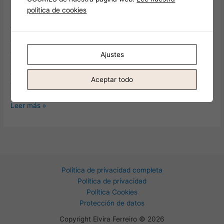
Selection
política de cookies
Deja un comentario
/
888 Casino App 719
/
elviraferreiro
Online
Windsor provides produced a advanced mechanism to get rid
Casino
of unconventional arrangements to become in a position to
Within
guard our own gamers. A Person can sign within once more, or
Philippines
Ajustes
a person can wait around plus link to the particular online
casino again to become able to sign inside. If you link prior to
Aceptar todo
timing
Leer más »
Política de privacidad completa
Política de privacidad
Política Cookies
Protección de datos
Copyright Elvira Ferreiro © 2026