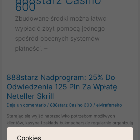
888starz Casino
600
Zbudowane środki można łatwo
wypłacić zbyt pomocą jednego
spośród obecnych systemów
płatności. –
888starz Nadprogram: 25% Do
888starz
Nadprogram:
Odwiedzenia 125 Pln Za Wpłatę
25%
Neteller Skrill
Do
Odwiedzenia
Deja un comentario
/
888starz Casino 600
/
elviraferreiro
125
Starając się wyjść naprzeciwko potrzebom możliwych
Pln
klientów, kasyna i zakłady bukmacherskie regularnie organizują
Za
rozmaite promocje. Proces ten jest nieco dłuższy, jeśli
Wpłatę
Cookies
rejestrujesz się zbytnio pomocą poczty list elektroniczny.
Neteller