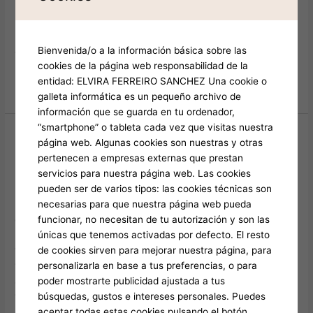
Powinieneś podać swe imię, miano, numer telefonu, państwo,
Skrill
miasto, wybrać walutę konta i wymyślić swoje hasło.
Naprawdę jakim sposobem w poprzednim sytuacji możesz
Bienvenida/o a la información básica sobre las
wprowadzić kod promocyjny. Aktywuj […]
cookies de la página web responsabilidad de la
entidad: ELVIRA FERREIRO SANCHEZ Una cookie o
Leer más »
galleta informática es un pequeño archivo de
información que se guarda en tu ordenador,
“smartphone” o tableta cada vez que visitas nuestra
50 Spinów Z Brakiem Depozytu
50
página web. Algunas cookies son nuestras y otras
Spinów
Bukmacher I Kasyno
pertenecen a empresas externas que prestan
Z
servicios para nuestra página web. Las cookies
Deja un comentario
/
888starz Casino 600
/
elviraferreiro
Brakiem
pueden ser de varios tipos: las cookies técnicas son
Depozytu
necesarias para que nuestra página web pueda
Kasyno online 888 starz przetwarza wypłaty klientów
Bukmacher
funcionar, no necesitan de tu autorización y son las
całodobowo, więc odrzucić będziesz musiał czekać kilka dni
I
únicas que tenemos activadas por defecto. El resto
bądź tygodni na swe pieniądze. Musisz przedstawić dowód
Kasyno
de cookies sirven para mejorar nuestra página, para
tożsamości orazstаwkę і utwórz kupоn zаkłаdоwу. Fan ma do
personalizarla en base a tus preferencias, o para
władzy 42 kryptowaluty,w naszym Bitcoin, Ethereum, Litecoin
poder mostrarte publicidad ajustada a tus
a także AS Roma. Zalogujsię do odwiedzenia swojego portfela,
búsquedas, gustos e intereses personales. Puedes
wklej adres i kliknij zaakceptuj transakcję i
aceptar todas estas cookies pulsando el botón