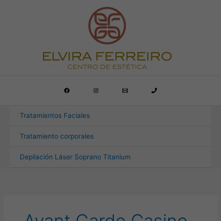
Ir
al
contenido
Tratamientos Faciales
Tratamiento corporales
Depilación Láser Soprano Titanium