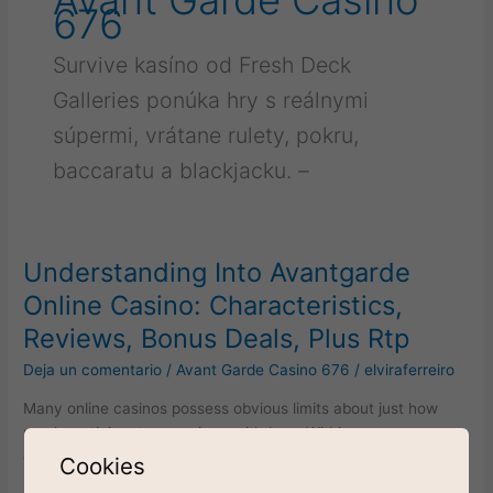
Avant Garde Casino
676
Survive kasíno od Fresh Deck
Galleries ponúka hry s reálnymi
súpermi, vrátane rulety, pokru,
baccaratu a blackjacku. –
Understanding Into Avantgarde
Understanding
Into
Online Casino: Characteristics,
Avantgarde
Reviews, Bonus Deals, Plus Rtp
Online
Casino:
Deja un comentario
/
Avant Garde Casino 676
/
elviraferreiro
Characteristics,
Many online casinos possess obvious limits about just how
Reviews,
much participants can win or withdraw. Within numerous
Bonus
circumstances, these sorts of usually are high adequate to
Cookies
Deals,
become capable to not really affect most gamers, yet several
Plus