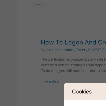
access. –
How
How To Logon And Cre
To
Deja un comentario
/
Batery Bet 738
/
Logon
And
The particular recognized Batery site ha
Create
preferred betting strategies will depend
A
To do this, you will need in order to spe
Great
Pass
Leer más »
Word
Cookies
On
The
Battery