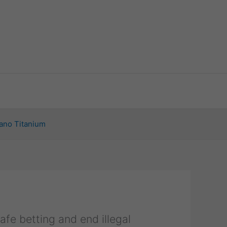
ano Titanium
afe betting and end illegal