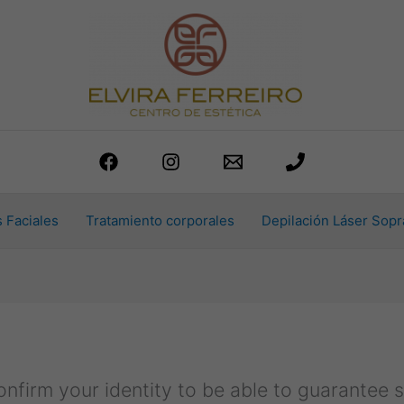
 Faciales
Tratamiento corporales
Depilación Láser Sopr
nfirm your identity to be able to guarantee s