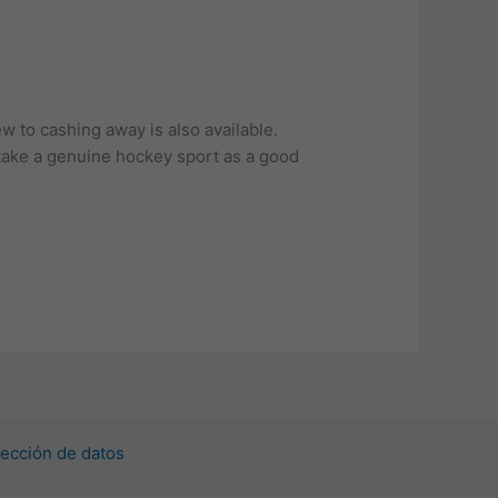
w to cashing away is also available.
s take a genuine hockey sport as a good
ección de datos