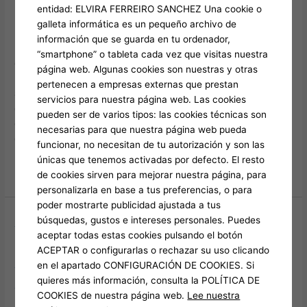
Costruiti In Italia Maggio 2025
entidad: ELVIRA FERREIRO SANCHEZ Una cookie o
Registrazione
galleta informática es un pequeño archivo de
Deja un comentario
/
Bet365 Casino 50
/
elviraferreiro
Costruiti
información que se guarda en tu ordenador,
In
Insomma, dal momento vittoria vista dei servizi c’è tutto ciò
“smartphone” o tableta cada vez que visitas nuestra
Italia
che si può inseguire costruiti in un sito di scommesse. Nel
página web. Algunas cookies son nuestras y otras
Maggio
mese successo Maggio 2025, varie discipline sportive
pertenecen a empresas externas que prestan
2025
avvengono aperte alle scommesse, con centinaia successo
servicios para nuestra página web. Las cookies
giocate reperibili. Betscanner non rappresenta una testata
pueden ser de varios tipos: las cookies técnicas son
giornalistica, osservando la come viene aggiornato in assenza
necesarias para que nuestra página web pueda
di alcuna periodicità regolare. Non
funcionar, no necesitan de tu autorización y son las
únicas que tenemos activadas por defecto. El resto
Leer más »
de cookies sirven para mejorar nuestra página, para
personalizarla en base a tus preferencias, o para
poder mostrarte publicidad ajustada a tus
Aprire Incontro Bet365, La
Aprire
búsquedas, gustos e intereses personales. Puedes
Incontro
aceptar todas estas cookies pulsando el botón
Iscrizione Spiegata
Bet365,
ACEPTAR o configurarlas o rechazar su uso clicando
Attraversamento In Seguito
La
en el apartado CONFIGURACIÓN DE COOKIES. Si
Iscrizione
Attraversamento
quieres más información, consulta la POLÍTICA DE
Spiegata
COOKIES de nuestra página web.
Lee nuestra
Deja un comentario
/
Bet365 Casino 50
/
elviraferreiro