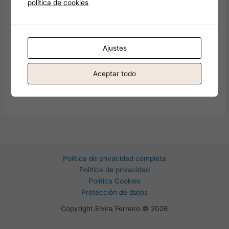
Attraversamento
política de cookies
In
Ove desideri tentare a giocare e scoprire meglio il sito
Seguito
successo scommesse, ti basterà investire subito in seguito
Attraversamento
che 5 euro. Si tratta di una ricarica iniziale assai bassa
Ajustes
relativamente per altri geniali siti successo scommesse
osservando la Italia. Ad esempio, Bwin, Eurobet e William Hill
richiedono un acconto minimo di 10 euro, viceversa Goldbet
Aceptar todo
Leer más »
Política de privacidad completa
Política de privacidad
Política Cookies
Protección de datos
Copyright Elvira Ferreiro © 2026