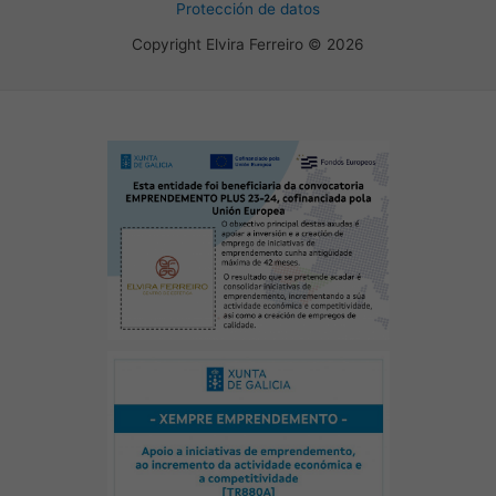
Protección de datos
Copyright Elvira Ferreiro © 2026