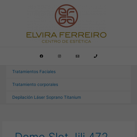
Ir
al
contenido
Tratamientos Faciales
Tratamiento corporales
Depilación Láser Soprano Titanium