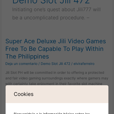
Demo Slot Jili 472
Initiating one’s quest about Jili777 will
be a uncomplicated procedure. –
Super Ace Deluxe Jili Video Games
Super
Ace
Free To Be Capable To Play Within
Deluxe
The Philippines
Jili
Video
Deja un comentario
/
Demo Slot Jili 472
/
elviraferreiro
Games
Jili Slot PH will be committed in order to offering a protected
Free
and fair video gaming surroundings exactly where gamers may
To
with certainty take enjoyment in their favorite slot machine
Be
game video games. “Agent Ace” is usually an engaging slot
Capable
Cookies
device game sport arranged in the particular exciting globe
To
regarding espionage. Unique emblems, bonus features, […]
Play
Within
Leer más »
The
Bienvenida/o a la información básica sobre las