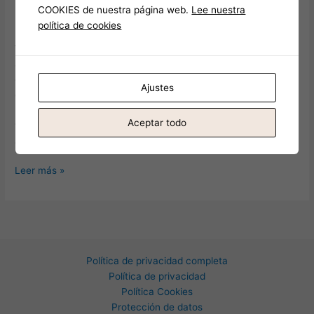
Steps For Secure Access
COOKIES de nuestra página web.
Lee nuestra
Buy
Deja un comentario
/
Demo Slot Jili 472
/
elviraferreiro
política de cookies
To
Logon
Whether you’re at home or on the particular go, a person can
10jili:
appreciate your current favorite JILI slot machine online
Simple
games anytime, everywhere. The cellular compatibility
Steps
Ajustes
ensures that the excitement associated with JILI Slot Machine
For
Machines is usually constantly within just reach
Secure
Aceptar todo
www.jilislotbonus.com. Along With innovation and enjoyment
Access
at its coronary heart, We All are
Leer más »
Política de privacidad completa
Política de privacidad
Política Cookies
Protección de datos