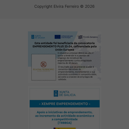
Copyright Elvira Ferreiro © 2026