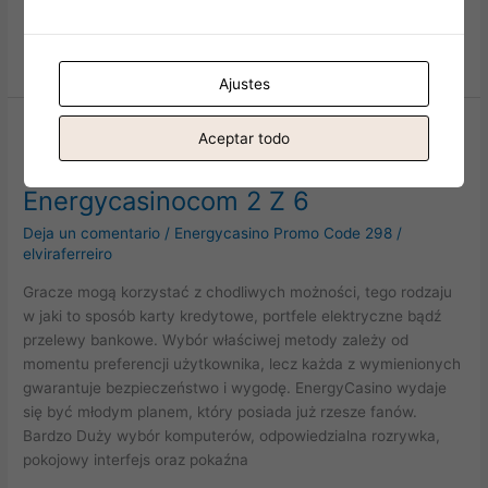
konieczna
Leer más »
Ajustes
Energycasino Recenzje Czytaj
Energycasino
Aceptar todo
Recenzje
Recenzje Klientów Na Temat Www
Czytaj
Energycasinocom 2 Z 6
Recenzje
Klientów
Deja un comentario
/
Energycasino Promo Code 298
/
Na
elviraferreiro
Temat
Gracze mogą korzystać z chodliwych możności, tego rodzaju
Www
w jaki to sposób karty kredytowe, portfele elektryczne bądź
Energycasinocom
przelewy bankowe. Wybór właściwej metody zależy od
2
momentu preferencji użytkownika, lecz każda z wymienionych
Z
gwarantuje bezpieczeństwo i wygodę. EnergyCasino wydaje
6
się być młodym planem, który posiada już rzesze fanów.
Bardzo Duży wybór komputerów, odpowiedzialna rozrywka,
pokojowy interfejs oraz pokaźna