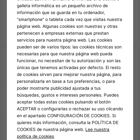
galleta informática es un pequeño archivo de
zgarnąć. Powinno Się zapisywać się do odwiedzenia turniejów,
información que se guarda en tu ordenador,
bo zdobyte nagrody mogą ładnie podnieść ruch spośród
“smartphone” o tableta cada vez que visitas nuestra
zabawy. Na […]
página web. Algunas cookies son nuestras y otras
pertenecen a empresas externas que prestan
Leer más »
servicios para nuestra página web. Las cookies
pueden ser de varios tipos: las cookies técnicas son
necesarias para que nuestra página web pueda
Energy Casino Pl ᐈ Login W Energy
Energy
funcionar, no necesitan de tu autorización y son las
Casino
Kasyno 50 Free Spins Bonusy
únicas que tenemos activadas por defecto. El resto
Pl
de cookies sirven para mejorar nuestra página, para
Deja un comentario
/
Energycasino Promo Code 298
/
ᐈ
personalizarla en base a tus preferencias, o para
elviraferreiro
Login
poder mostrarte publicidad ajustada a tus
W
Dzięki nim zawsze możesz się przygotować do zabawy na
búsquedas, gustos e intereses personales. Puedes
Energy
prawdziwe pieniądze. Operacje bankowe w kasynie
aceptar todas estas cookies pulsando el botón
Kasyno
internetowym można ciągle wykonywać na zalogowaniu się, a
ACEPTAR o configurarlas o rechazar su uso clicando
50
transakcje są za każdym razem szyfrowane dla równoległego
en el apartado CONFIGURACIÓN DE COOKIES. Si
Free
bezpieczeństwa. Całokształt jest to i wciąż więcej dzięki
quieres más información, consulta la POLÍTICA DE
Spins
przyjacielskiej gwoli urządzeń mobilnych systemie w Energy
COOKIES de nuestra página web.
Lee nuestra
Bonusy
Casino. Należy pamiętać, że przy wypłacie dużych kwot
política de cookies