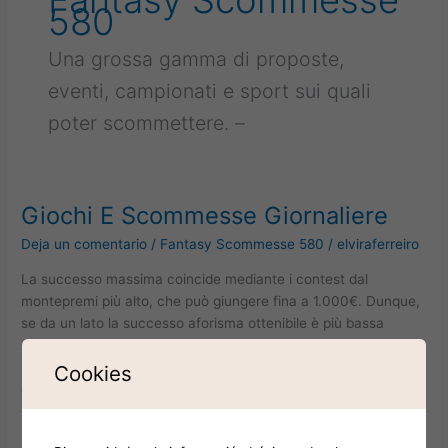
Fantasy Scommesse
580
Una grossa gamma di proposte,
eventi, campionati e sport sui quali
poter scommettere. –
Giochi E Scommesse Giornaliere
Giochi
E
Deja un comentario
/
Fantasy Scommesse 580
/
elviraferreiro
Scommesse
Giornaliere
La successo massima coincide mediante i contest dal
montepremi più alto, che può giungere fina a 1.000€. Dunque,
se da un lato la successo aforisma ottenibile è più bassa
relativamente alle puntate tradizionali, è anche vero il quale è
possibile ottenerla con una spesa realmente ridotta. Anche
Cookies
qualora ad elargire la possibilità di puntare sui […]
Leer más »