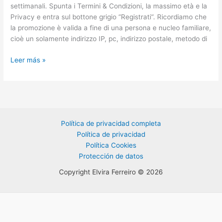
settimanali. Spunta i Termini & Condizioni, la massimo età e la
publicidad
de su
Privacy e entra sul bottone grigio “Registrati“. Ricordiamo che
entidad.
la promozione è valida a fine di una persona e nucleo familiare,
cioè un solamente indirizzo IP, pc, indirizzo postale, metodo di
Leer más »
Política de privacidad completa
Política de privacidad
Política Cookies
Protección de datos
Copyright Elvira Ferreiro © 2026