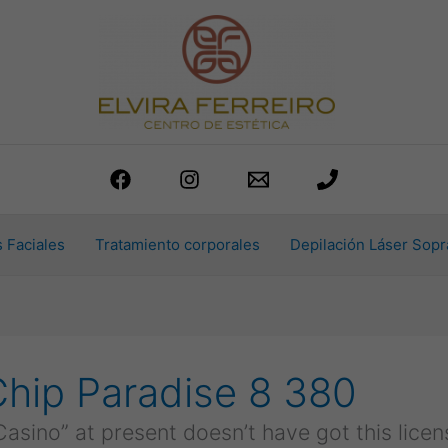
 Faciales
Tratamiento corporales
Depilación Láser Sopr
Chip Paradise 8 380
Casino” at present doesn’t have got this licen