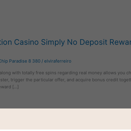
tion Casino Simply No Deposit Rewa
Chip Paradise 8 380
/
elviraferreiro
ong with totally free spins regarding real money allows you ch
ter, trigger the particular offer, and acquire bonus credit toge
reward […]