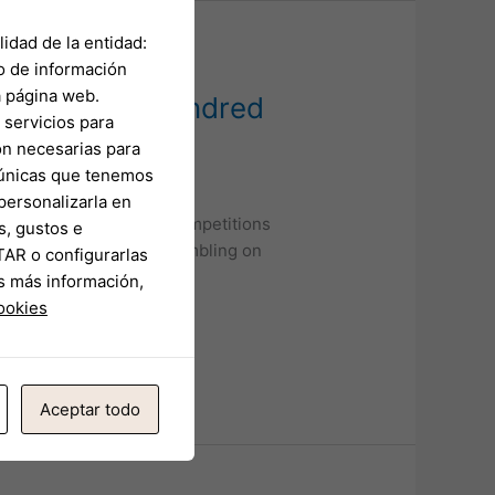
idad de la entidad:
o de información
a página web.
 Codes One Hundred
servicios para
on necesarias para
s únicas que tenemos
personalizarla en
ating, these sorts of competitions
s, gustos e
 They Will really like gambling on
TAR o configurarlas
s más información,
cookies
Aceptar todo