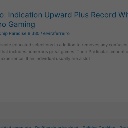
o: Indication Upward Plus Record Wi
ino Gaming
Chip Paradise 8 380
/
elviraferreiro
eate educated selections in addition to removes any confusion
 that includes numerous great games. Their Particular amount co
xperience. If an individual usually are a slot
vacidad completa
Política de privacidad
Política Cookies
Prot