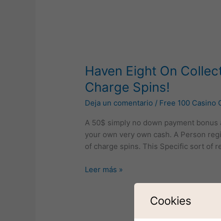
Haven
Haven Eight On Collec
Eight
Charge Spins!
On
Deja un comentario
/
Free 100 Casino 
Collection
Casino
A 50$ simply no down payment bonus al
Simply
your own very own cash. A Person regis
No
of charge spins. This Specific sort of 
Deposit
Reward
Leer más »
Codes
75
Free
Cookies
Of