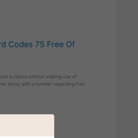
rd Codes 75 Free Of
eck a casino without making use of
ther along with a number regarding free