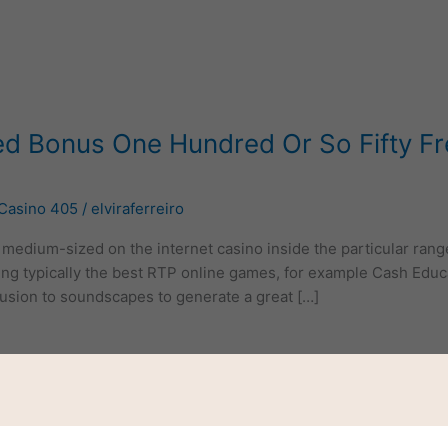
d Bonus One Hundred Or So Fifty Fr
Casino 405
/
elviraferreiro
to medium-sized on the internet casino inside the particular rang
ng typically the best RTP online games, for example Cash Educa
clusion to soundscapes to generate a great […]