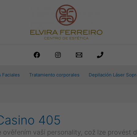
 Faciales
Tratamiento corporales
Depilación Láser Sopr
Casino 405
 ověřením vaší personality, což lze provést