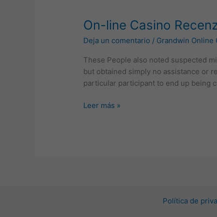
On-
On-line Casino Recenz
line
Deja un comentario
/
Grandwin Online 
Casino
Recenze
These People also noted suspected misu
but obtained simply no assistance or 
Hodnocení
particular participant to end up being 
A
Přehled
Leer más »
Kasin
Política de pri