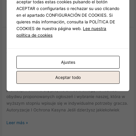
od czasu tego, na czym
aceptar todas estas cookies pulsando el botón
ACEPTAR o configurarlas o rechazar su uso clicando
Leer más »
en el apartado CONFIGURACIÓN DE COOKIES. Si
quieres más información, consulta la POLÍTICA DE
COOKIES de nuestra página web.
Lee nuestra
política de cookies
Załóż Nowe Konto W Ice Casino
Załóż
Nowe
Deja un comentario
/
Jak Wyplacic Pieniadze Z Ice Casino 12
/
Konto
elviraferreiro
W
Ajustes
Obsługa konsumenta rozwiązuje zmartwienia swych
Ice
użytkowników najczęściej błyskawicznie i efektywnie zbytnio
Casino
pośrednictwem tegoż numeru. Prawdopodobnie odrzucić
Aceptar todo
należy nikomu tłumaczyć bądź warto korzystać z naszej
promocji. Powinno Się jedynie zwrócić uwagę na różnice
obydwu proponowanych ogłoszeń i wybranie naszej, która w
wyższym stopniu wpisuje się w indywidualne potrzeby gracza.
Autoryzacje I Ochrona Kasyna Jeśli dzierżysz jakiekolwiek
Leer más »